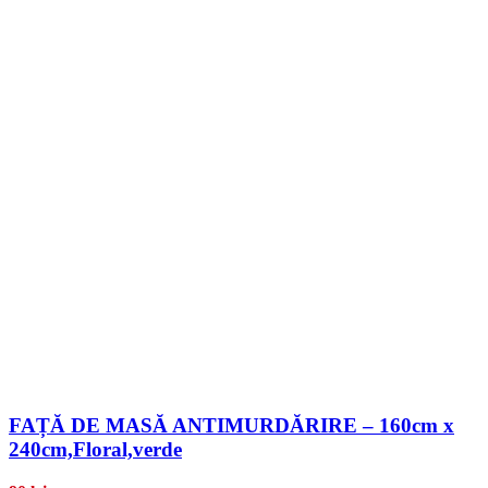
FAȚĂ DE MASĂ ANTIMURDĂRIRE – 160cm x
240cm,Floral,verde