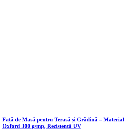
Față de Masă pentru Terasă și Grădină – Material
Oxford 300 g/mp, Rezistentă UV