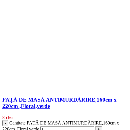
FAȚĂ DE MASĂ ANTIMURDĂRIRE,160cm x
220cm ,Floral,verde
85
lei
Cantitate FAȚĂ DE MASĂ ANTIMURDĂRIRE,160cm x
-
220cm ,Floral,verde
+