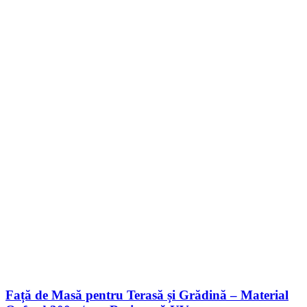
Față de Masă pentru Terasă și Grădină – Material