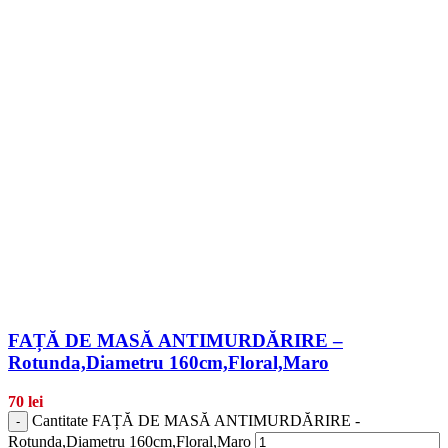
FAȚĂ DE MASĂ ANTIMURDĂRIRE –
Rotunda,Diametru 160cm,Floral,Maro
70
lei
Cantitate FAȚĂ DE MASĂ ANTIMURDĂRIRE -
-
Rotunda,Diametru 160cm,Floral,Maro