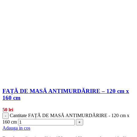
FAȚĂ DE MASĂ ANTIMURDĂRIRE – 120 cm x
160 cm
50
lei
Cantitate FAȚĂ DE MASĂ ANTIMURDĂRIRE - 120 cm x
-
160 cm
+
Adauga in cos