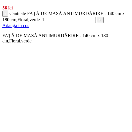
56
lei
Cantitate FAȚĂ DE MASĂ ANTIMURDĂRIRE - 140 cm x
-
180 cm,Floral,verde
+
Adauga in cos
FAȚĂ DE MASĂ ANTIMURDĂRIRE - 140 cm x 180
cm,Floral,verde