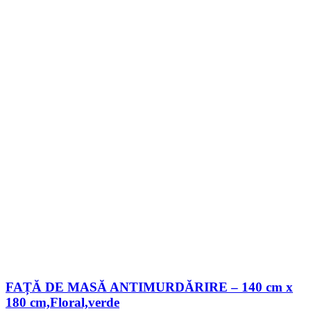
FAȚĂ DE MASĂ ANTIMURDĂRIRE – 140 cm x
180 cm,Floral,verde