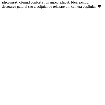
siliconizat
, oferind confort și un aspect plăcut. Ideal pentru
decorarea patului sau a colțului de relaxare din camera copilului. 💙