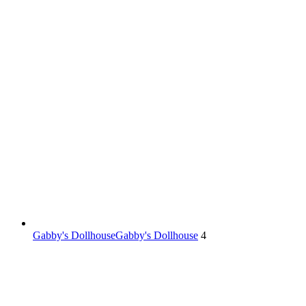
Gabby's Dollhouse
Gabby's Dollhouse
4