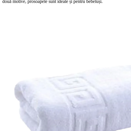
două motive, prosoapele sunt ideale și pentru bebeluși.