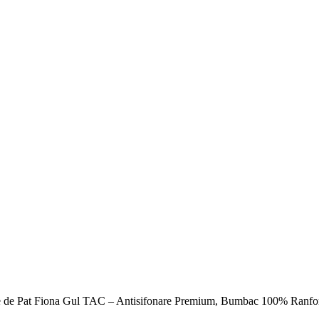
e de Pat Fiona Gul TAC – Antisifonare Premium, Bumbac 100% Ranfo