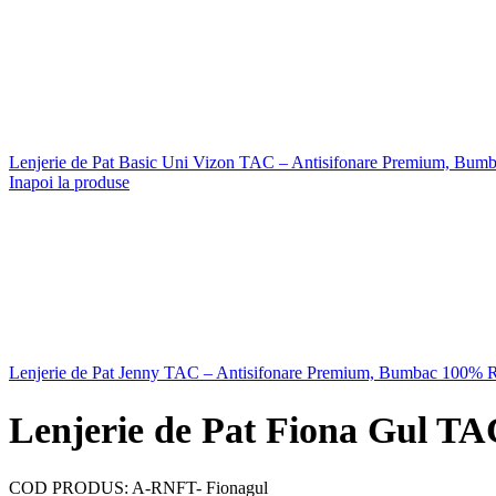
Lenjerie de Pat Basic Uni Vizon TAC – Antisifonare Premium, Bu
Inapoi la produse
Lenjerie de Pat Jenny TAC – Antisifonare Premium, Bumbac 100% 
Lenjerie de Pat Fiona Gul T
COD PRODUS:
A-RNFT- Fionagul