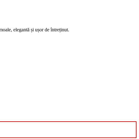
le, elegantă și ușor de întreținut.