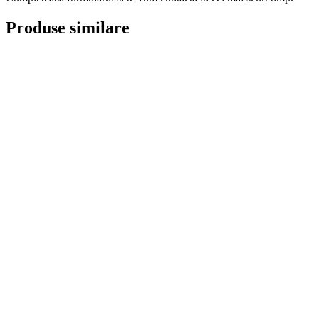
Produse similare