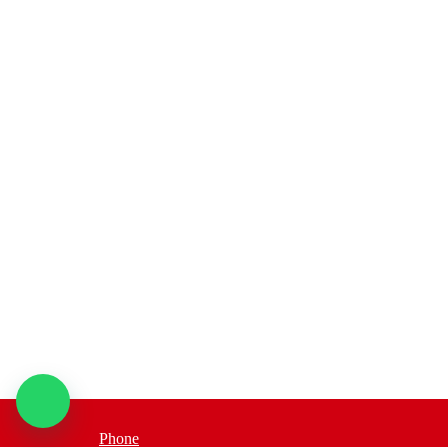
Phone