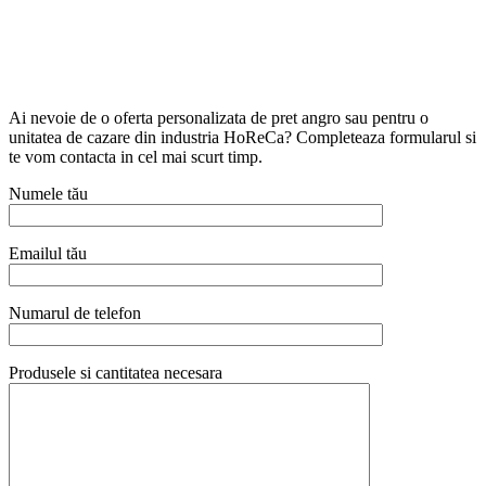
Ai nevoie de o oferta personalizata de pret angro sau pentru o
unitatea de cazare din industria HoReCa? Completeaza formularul si
te vom contacta in cel mai scurt timp.
Numele tău
Emailul tău
Numarul de telefon
Produsele si cantitatea necesara