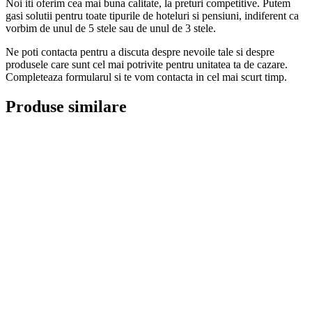
Noi iti oferim cea mai buna calitate, la preturi competitive. Putem
gasi solutii pentru toate tipurile de hoteluri si pensiuni, indiferent ca
vorbim de unul de 5 stele sau de unul de 3 stele.
Ne poti contacta pentru a discuta despre nevoile tale si despre
produsele care sunt cel mai potrivite pentru unitatea ta de cazare.
Completeaza formularul si te vom contacta in cel mai scurt timp.
Produse similare