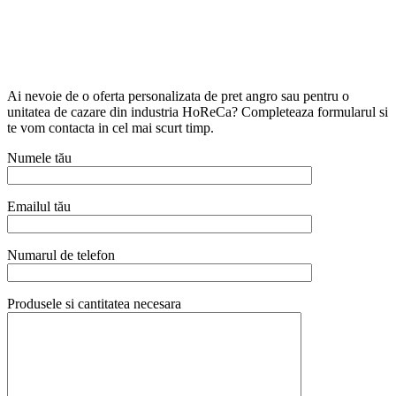
Ai nevoie de o oferta personalizata de pret angro sau pentru o
unitatea de cazare din industria HoReCa? Completeaza formularul si
te vom contacta in cel mai scurt timp.
Numele tău
Emailul tău
Numarul de telefon
Produsele si cantitatea necesara