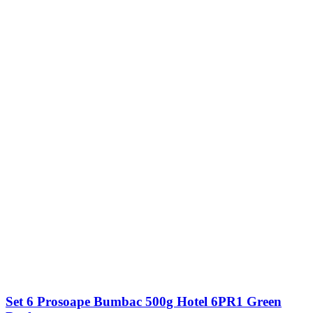
Set 6 Prosoape Bumbac 500g Hotel 6PR1 Green