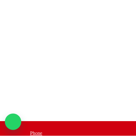
Phone