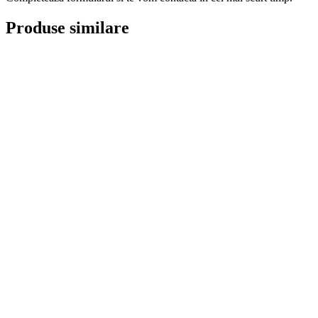
Produse similare