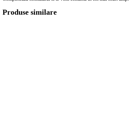
Produse similare