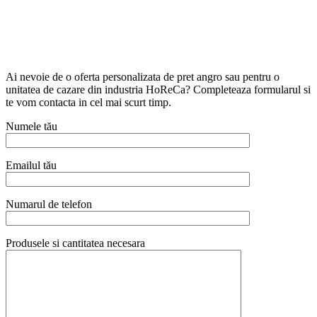
Ai nevoie de o oferta personalizata de pret angro sau pentru o
unitatea de cazare din industria HoReCa? Completeaza formularul si
te vom contacta in cel mai scurt timp.
Numele tău
Emailul tău
Numarul de telefon
Produsele si cantitatea necesara