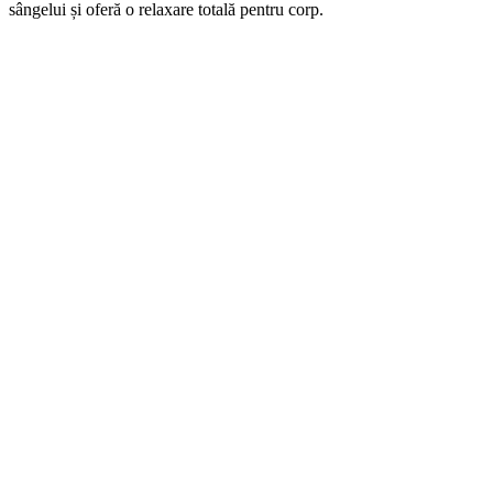
sângelui și oferă o relaxare totală pentru corp.