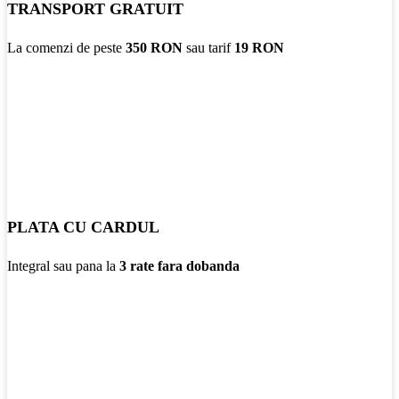
TRANSPORT GRATUIT
La comenzi de peste
350 RON
sau tarif
19 RON
PLATA CU CARDUL
Integral sau pana la
3 rate fara dobanda