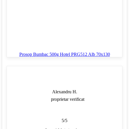
Prosop Bumbac 500g Hotel PRG512 Alb 70x130
Alexandru H.
proprietar verificat
5/5