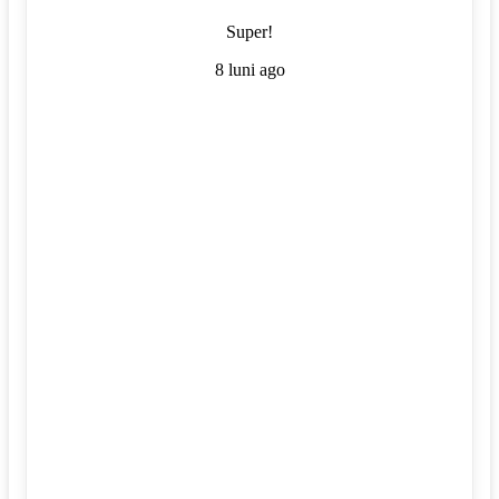
Super!
8 luni ago