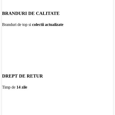
BRANDURI DE CALITATE
Branduri de top si
colectii actualizate
DREPT DE RETUR
Timp de
14 zile