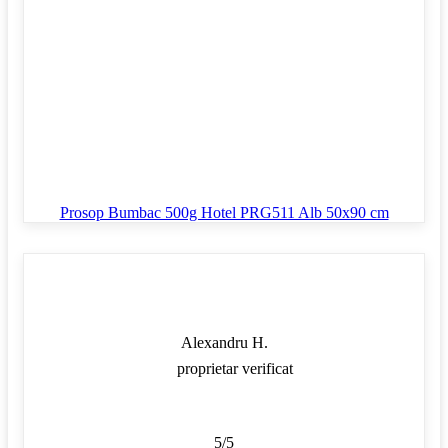
Prosop Bumbac 500g Hotel PRG511 Alb 50x90 cm
Alexandru H.
proprietar verificat
5/5