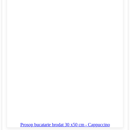
Prosop bucatarie brodat 30 x50 cm - Cappuccino