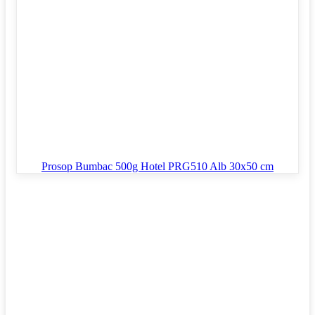
Prosop Bumbac 500g Hotel PRG510 Alb 30x50 cm