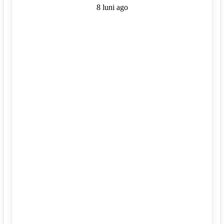
8 luni ago