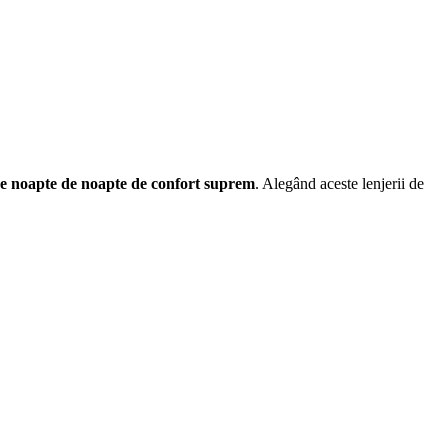
de noapte de noapte de confort suprem
. Alegând aceste lenjerii de