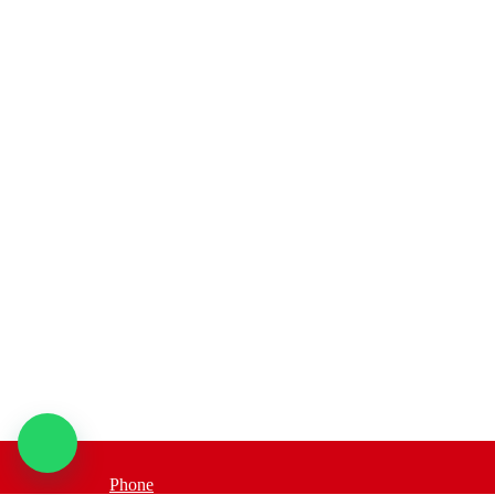
Phone