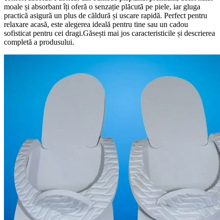
moale și absorbant îți oferă o senzație plăcută pe piele, iar gluga
practică asigură un plus de căldură și uscare rapidă. Perfect pentru
relaxare acasă, este alegerea ideală pentru tine sau un cadou
sofisticat pentru cei dragi.Găsești mai jos caracteristicile și descrierea
completă a produsului.