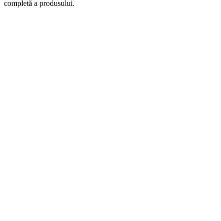
completă a produsului.