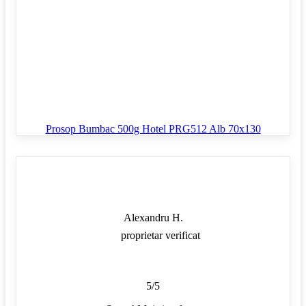
Prosop Bumbac 500g Hotel PRG512 Alb 70x130
Alexandru H.
proprietar verificat
5/5