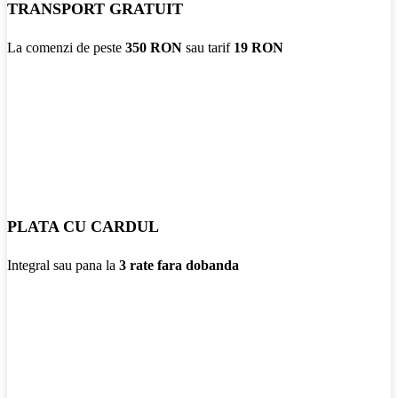
TRANSPORT GRATUIT
La comenzi de peste
350 RON
sau tarif
19 RON
PLATA CU CARDUL
Integral sau pana la
3 rate fara dobanda