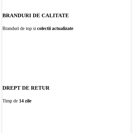
BRANDURI DE CALITATE
Branduri de top si
colectii actualizate
DREPT DE RETUR
Timp de
14 zile