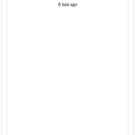
8 luni ago