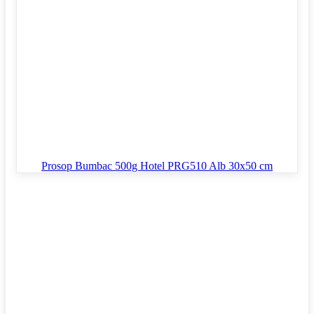
Prosop Bumbac 500g Hotel PRG510 Alb 30x50 cm