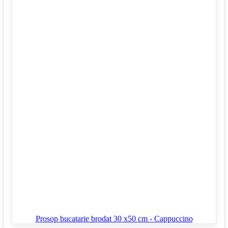
Prosop bucatarie brodat 30 x50 cm - Cappuccino