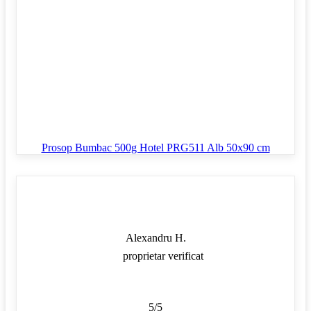
Prosop Bumbac 500g Hotel PRG511 Alb 50x90 cm
Alexandru H.
proprietar verificat
5/5