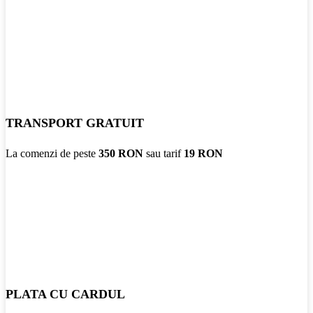
TRANSPORT GRATUIT
La comenzi de peste
350 RON
sau tarif
19 RON
PLATA CU CARDUL