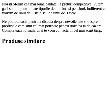
Noi iti oferim cea mai buna calitate, la preturi competitive. Putem
gasi solutii pentru toate tipurile de hoteluri si pensiuni, indiferent ca
vorbim de unul de 5 stele sau de unul de 3 stele.
Ne poti contacta pentru a discuta despre nevoile tale si despre
produsele care sunt cel mai potrivite pentru unitatea ta de cazare.
Completeaza formularul si te vom contacta in cel mai scurt timp.
Produse similare