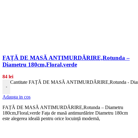
FAȚĂ DE MASĂ ANTIMURDĂRIRE,Rotunda –
Diametru 180cm,Floral,verde
84
lei
Cantitate FAȚĂ DE MASĂ ANTIMURDĂRIRE,Rotunda - Diamet
-
Adauga in cos
FAȚĂ DE MASĂ ANTIMURDĂRIRE,Rotunda – Diametru
180cm,Floral,verde Fața de masă antimurdărire Diametru 180cm
este alegerea ideală pentru orice locuință modernă,