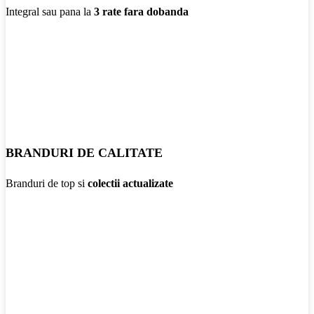
Integral sau pana la
3 rate fara dobanda
BRANDURI DE CALITATE
Branduri de top si
colectii actualizate