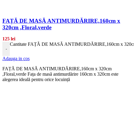
FAȚĂ DE MASĂ ANTIMURDĂRIRE,160cm x
320cm ,Floral,verde
125
lei
Cantitate FAȚĂ DE MASĂ ANTIMURDĂRIRE,160cm x 320cm ,
-
Adauga in cos
FAȚĂ DE MASĂ ANTIMURDĂRIRE,160cm x 320cm
,Floral,verde Fața de masă antimurdărire 160cm x 320cm este
alegerea ideală pentru orice locuință