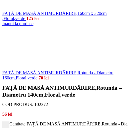
FAȚĂ DE MASĂ ANTIMURDĂRIRE,160cm x 320cm
,Floral,verde
125
lei
Inapoi la produse
FAȚĂ DE MASĂ ANTIMURDĂRIRE,Rotunda - Diametru
160cm,Floral,verde
70
lei
FAȚĂ DE MASĂ ANTIMURDĂRIRE,Rotunda –
Diametru 140cm,Floral,verde
COD PRODUS:
102372
56
lei
Cantitate FAȚĂ DE MASĂ ANTIMURDĂRIRE,Rotunda - Diamet