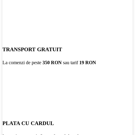
TRANSPORT GRATUIT
La comenzi de peste
350 RON
sau tarif
19 RON
PLATA CU CARDUL