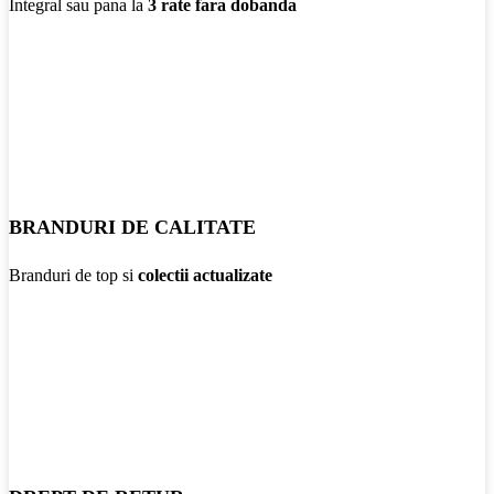
Integral sau pana la
3 rate fara dobanda
BRANDURI DE CALITATE
Branduri de top si
colectii actualizate