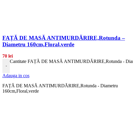
FAȚĂ DE MASĂ ANTIMURDĂRIRE,Rotunda –
Diametru 160cm,Floral,verde
70
lei
Cantitate FAȚĂ DE MASĂ ANTIMURDĂRIRE,Rotunda - Diamet
-
Adauga in cos
FAȚĂ DE MASĂ ANTIMURDĂRIRE,Rotunda - Diametru
160cm,Floral,verde