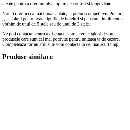
create pentru a oferi un nivel optim de confort si longevitate.
Noi iti oferim cea mai buna calitate, la preturi competitive. Putem
gasi solutii pentru toate tipurile de hoteluri si pensiuni, indiferent ca
vorbim de unul de 5 stele sau de unul de 3 stele.
Ne poti contacta pentru a discuta despre nevoile tale si despre
produsele care sunt cel mai potrivite pentru unitatea ta de cazare.
Completeaza formularul si te vom contacta in cel mai scurt timp.
Produse similare