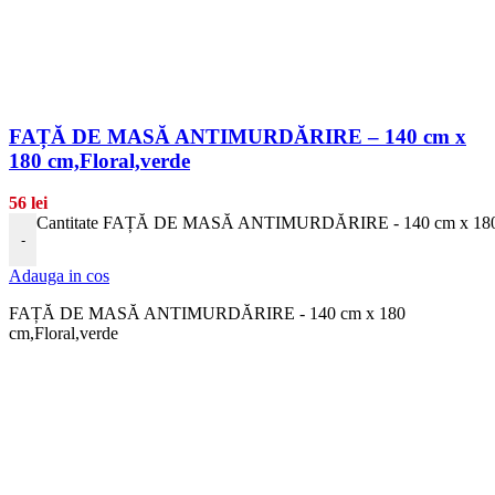
FAȚĂ DE MASĂ ANTIMURDĂRIRE – 140 cm x
180 cm,Floral,verde
56
lei
Cantitate FAȚĂ DE MASĂ ANTIMURDĂRIRE - 140 cm x 180 c
-
Adauga in cos
FAȚĂ DE MASĂ ANTIMURDĂRIRE - 140 cm x 180
cm,Floral,verde