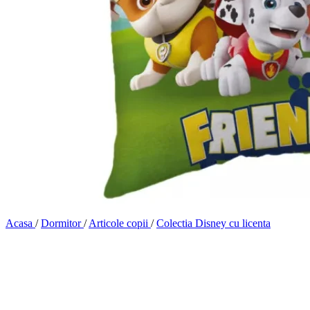
Acasa
/
Dormitor
/
Articole copii
/
Colectia Disney cu licenta