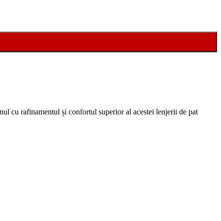
ul cu rafinamentul și confortul superior al acestei lenjerii de pat