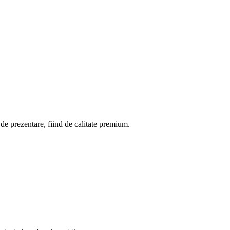
 de prezentare, fiind de calitate premium.