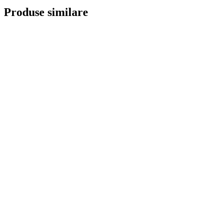
Produse similare