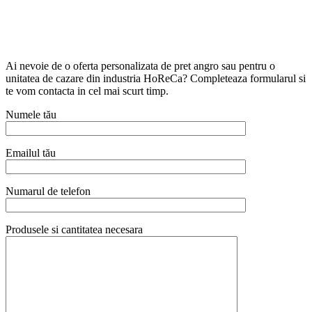
Ai nevoie de o oferta personalizata de pret angro sau pentru o
unitatea de cazare din industria HoReCa? Completeaza formularul si
te vom contacta in cel mai scurt timp.
Numele tău
Emailul tău
Numarul de telefon
Produsele si cantitatea necesara