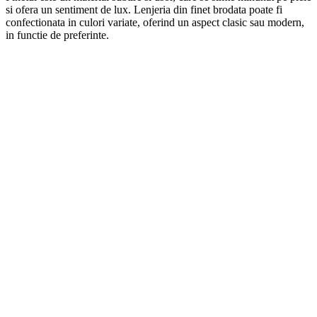
si ofera un sentiment de lux. Lenjeria din finet brodata poate fi
confectionata in culori variate, oferind un aspect clasic sau modern,
in functie de preferinte.