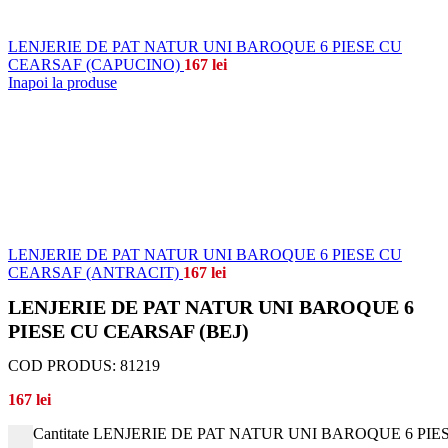
LENJERIE DE PAT NATUR UNI BAROQUE 6 PIESE CU
CEARSAF (CAPUCINO)
167
lei
Inapoi la produse
LENJERIE DE PAT NATUR UNI BAROQUE 6 PIESE CU
CEARSAF (ANTRACIT)
167
lei
LENJERIE DE PAT NATUR UNI BAROQUE 6
PIESE CU CEARSAF (BEJ)
COD PRODUS:
81219
167
lei
Cantitate LENJERIE DE PAT NATUR UNI BAROQUE 6 PIE