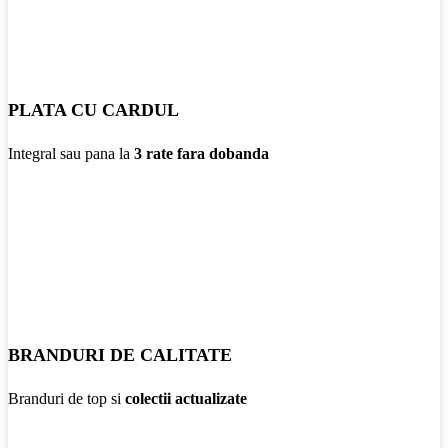
PLATA CU CARDUL
Integral sau pana la
3 rate fara dobanda
BRANDURI DE CALITATE
Branduri de top si
colectii actualizate