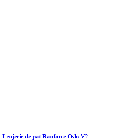
Lenjerie de pat Ranforce Oslo V2