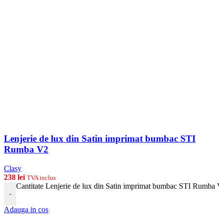
Lenjerie de lux din Satin imprimat bumbac STI
Rumba V2
Clasy
238
lei
TVA inclus
Cantitate Lenjerie de lux din Satin imprimat bumbac STI Rumba
-
Adauga in cos