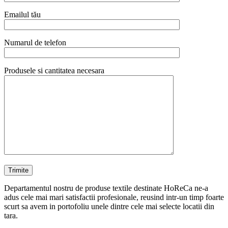
Emailul tău
Numarul de telefon
Produsele si cantitatea necesara
Departamentul nostru de produse textile destinate HoReCa ne-a
adus cele mai mari satisfactii profesionale, reusind intr-un timp foarte
scurt sa avem in portofoliu unele dintre cele mai selecte locatii din
tara.