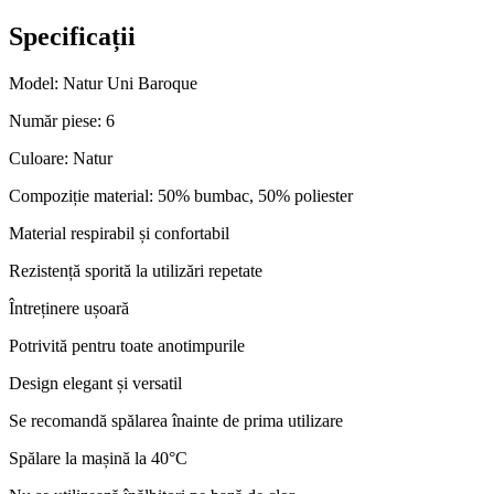
Specificații
Model: Natur Uni Baroque
Număr piese: 6
Culoare: Natur
Compoziție material: 50% bumbac, 50% poliester
Material respirabil și confortabil
Rezistență sporită la utilizări repetate
Întreținere ușoară
Potrivită pentru toate anotimpurile
Design elegant și versatil
Se recomandă spălarea înainte de prima utilizare
Spălare la mașină la 40°C