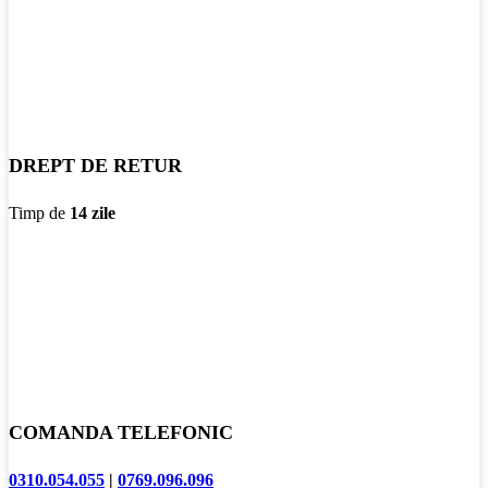
DREPT DE RETUR
Timp de
14 zile
COMANDA TELEFONIC
0310.054.055
|
0769.096.096