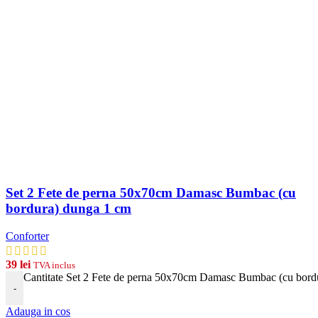
Set 2 Fete de perna 50x70cm Damasc Bumbac (cu
bordura) dunga 1 cm
Conforter
39
lei
TVA inclus
Cantitate Set 2 Fete de perna 50x70cm Damasc Bumbac (cu bord
-
Adauga in cos