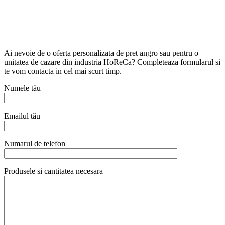
Ai nevoie de o oferta personalizata de pret angro sau pentru o
unitatea de cazare din industria HoReCa? Completeaza formularul si
te vom contacta in cel mai scurt timp.
Numele tău
Emailul tău
Numarul de telefon
Produsele si cantitatea necesara