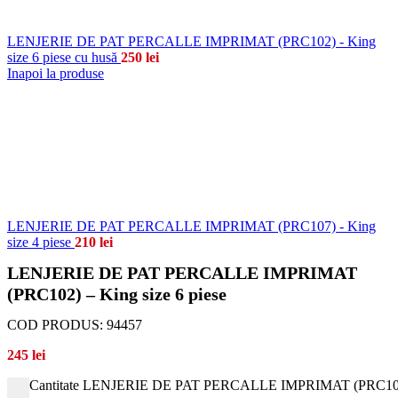
LENJERIE DE PAT PERCALLE IMPRIMAT (PRC102) - King
size 6 piese cu husă
250
lei
Inapoi la produse
LENJERIE DE PAT PERCALLE IMPRIMAT (PRC107) - King
size 4 piese
210
lei
LENJERIE DE PAT PERCALLE IMPRIMAT
(PRC102) – King size 6 piese
COD PRODUS:
94457
245
lei
Cantitate LENJERIE DE PAT PERCALLE IMPRIMAT (PRC102) -