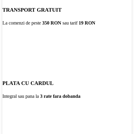
TRANSPORT GRATUIT
La comenzi de peste
350 RON
sau tarif
19 RON
PLATA CU CARDUL
Integral sau pana la
3 rate fara dobanda