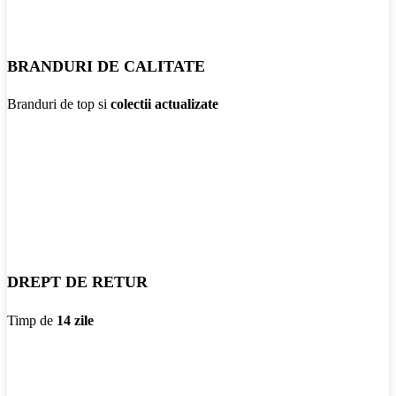
BRANDURI DE CALITATE
Branduri de top si
colectii actualizate
DREPT DE RETUR
Timp de
14 zile