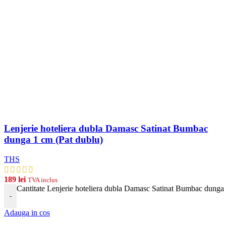
Lenjerie hoteliera dubla Damasc Satinat Bumbac
dunga 1 cm (Pat dublu)
THS
189
lei
TVA inclus
Cantitate Lenjerie hoteliera dubla Damasc Satinat Bumbac dunga 
-
Adauga in cos