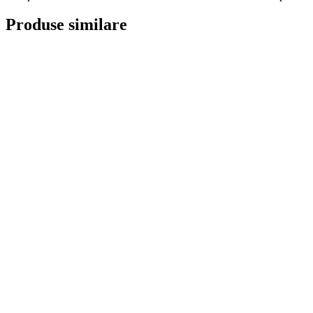
Produse similare