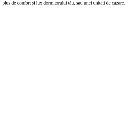
plus de confort și lux dormitorului tău, sau unei unitati de cazare.