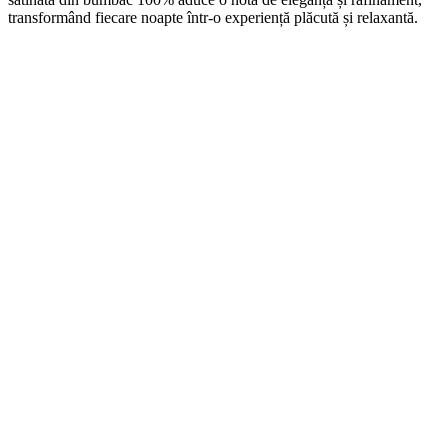
transformând fiecare noapte într-o experiență plăcută și relaxantă.