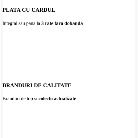
PLATA CU CARDUL
Integral sau pana la
3 rate fara dobanda
BRANDURI DE CALITATE
Branduri de top si
colectii actualizate