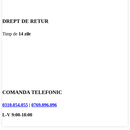
DREPT DE RETUR
Timp de
14 zile
COMANDA TELEFONIC
0310.054.055
|
0769.096.096
L-V 9:00-18:00