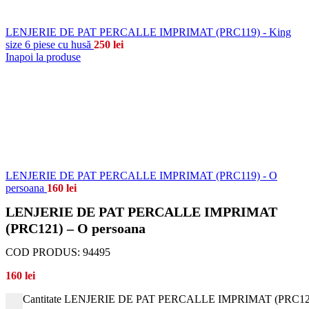
LENJERIE DE PAT PERCALLE IMPRIMAT (PRC119) - King
size 6 piese cu husă
250
lei
Inapoi la produse
LENJERIE DE PAT PERCALLE IMPRIMAT (PRC119) - O
persoana
160
lei
LENJERIE DE PAT PERCALLE IMPRIMAT
(PRC121) – O persoana
COD PRODUS:
94495
160
lei
Cantitate LENJERIE DE PAT PERCALLE IMPRIMAT (PRC121)