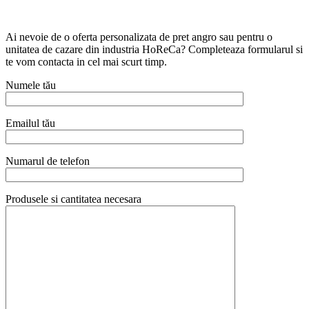
Ai nevoie de o oferta personalizata de pret angro sau pentru o
unitatea de cazare din industria HoReCa? Completeaza formularul si
te vom contacta in cel mai scurt timp.
Numele tău
Emailul tău
Numarul de telefon
Produsele si cantitatea necesara