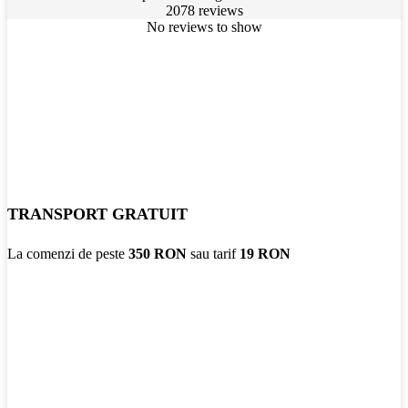
2078 reviews
No reviews to show
TRANSPORT GRATUIT
La comenzi de peste
350 RON
sau tarif
19 RON