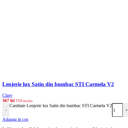
Lenjerie lux Satin din bumbac STI Carmela V2
Clasy
367
lei
TVA inclus
Cantitate Lenjerie lux Satin din bumbac STI Carmela V2
-
+
Adauga in cos