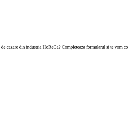
ea de cazare din industria HoReCa? Completeaza formularul si te vom con