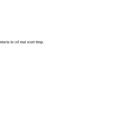
tacta in cel mai scurt timp.