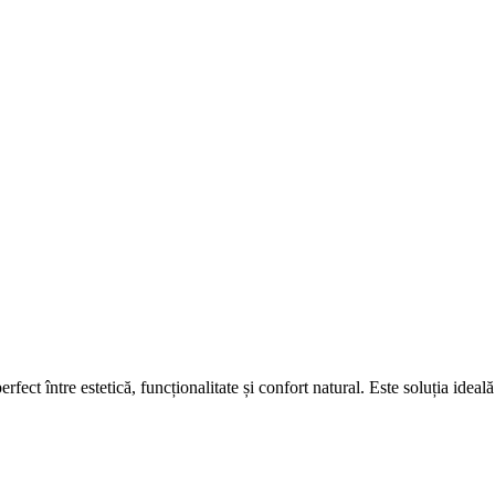
erfect între estetică, funcționalitate și confort natural. Este soluția ide