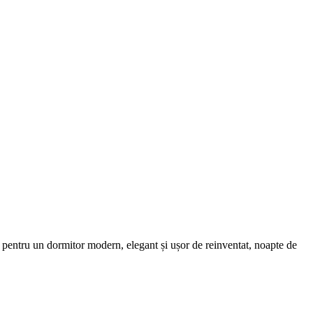
ală pentru un dormitor modern, elegant și ușor de reinventat, noapte de