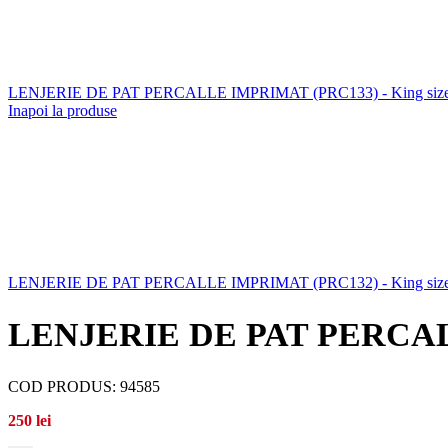
LENJERIE DE PAT PERCALLE IMPRIMAT (PRC133) - King size 
Inapoi la produse
LENJERIE DE PAT PERCALLE IMPRIMAT (PRC132) - King size 
LENJERIE DE PAT PERCALLE 
COD PRODUS:
94585
250
lei