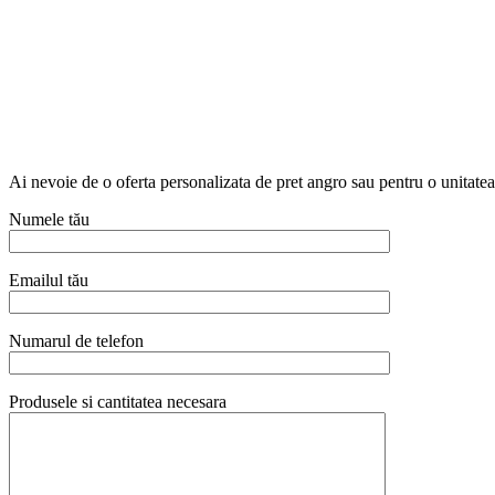
Ai nevoie de o oferta personalizata de pret angro sau pentru o unitat
Numele tău
Emailul tău
Numarul de telefon
Produsele si cantitatea necesara