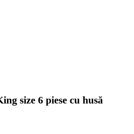
size 6 piese cu husă