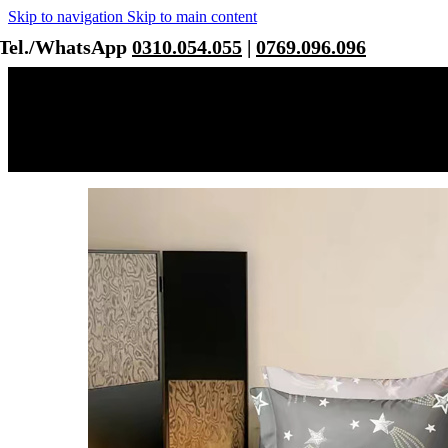
Skip to navigation
Skip to main content
Tel./WhatsApp
0310.054.055
|
0769.096.096