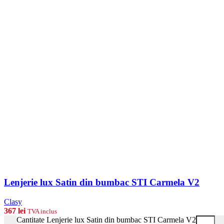
Lenjerie lux Satin din bumbac STI Carmela V2
Clasy
367
lei
TVA inclus
Cantitate Lenjerie lux Satin din bumbac STI Carmela V2