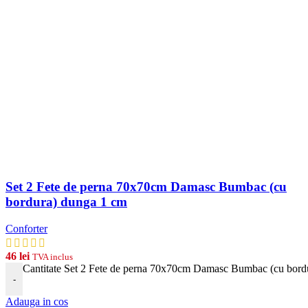
Set 2 Fete de perna 70x70cm Damasc Bumbac (cu
bordura) dunga 1 cm
Conforter
46
lei
TVA inclus
Cantitate Set 2 Fete de perna 70x70cm Damasc Bumbac (cu bord
-
Adauga in cos