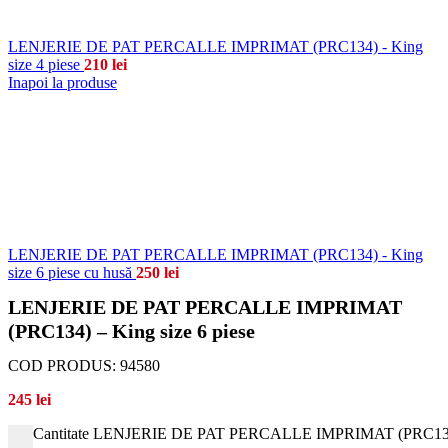
LENJERIE DE PAT PERCALLE IMPRIMAT (PRC134) - King
size 4 piese
210
lei
Inapoi la produse
LENJERIE DE PAT PERCALLE IMPRIMAT (PRC134) - King
size 6 piese cu husă
250
lei
LENJERIE DE PAT PERCALLE IMPRIMAT
(PRC134) – King size 6 piese
COD PRODUS:
94580
245
lei
Cantitate LENJERIE DE PAT PERCALLE IMPRIMAT (PRC134) -