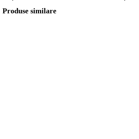
Produse similare