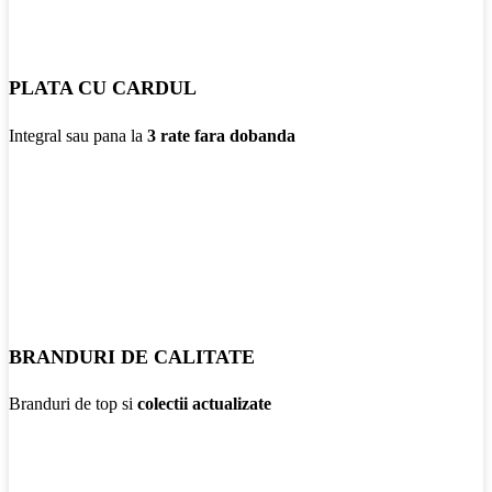
PLATA CU CARDUL
Integral sau pana la
3 rate fara dobanda
BRANDURI DE CALITATE
Branduri de top si
colectii actualizate