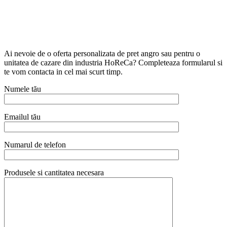
Ai nevoie de o oferta personalizata de pret angro sau pentru o
unitatea de cazare din industria HoReCa? Completeaza formularul si
te vom contacta in cel mai scurt timp.
Numele tău
Emailul tău
Numarul de telefon
Produsele si cantitatea necesara