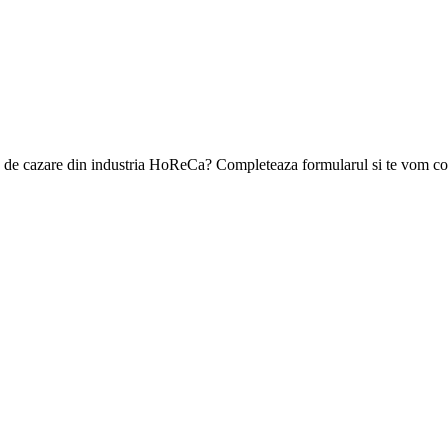
ea de cazare din industria HoReCa? Completeaza formularul si te vom con