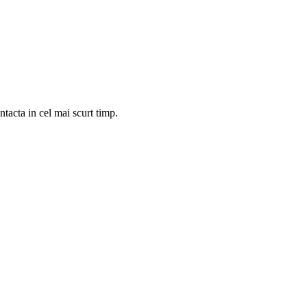
tacta in cel mai scurt timp.