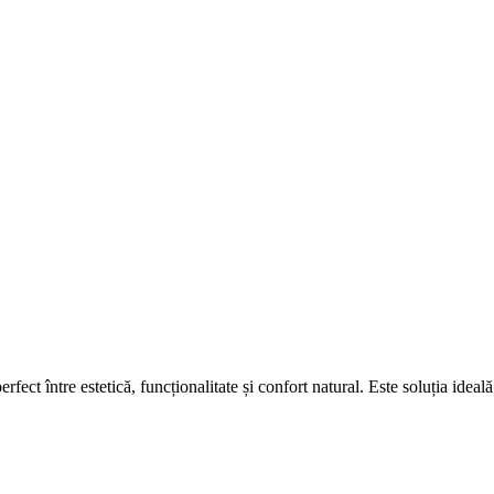
erfect între estetică, funcționalitate și confort natural. Este soluția ide