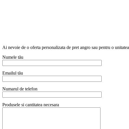
Ai nevoie de o oferta personalizata de pret angro sau pentru o unitat
Numele tău
Emailul tău
Numarul de telefon
Produsele si cantitatea necesara