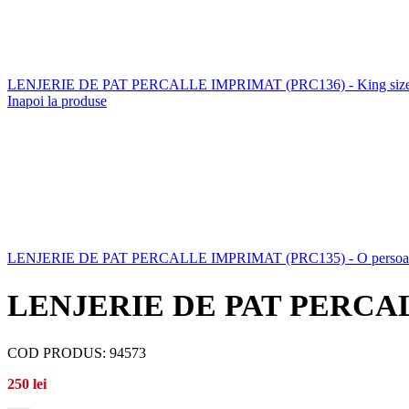
LENJERIE DE PAT PERCALLE IMPRIMAT (PRC136) - King size 
Inapoi la produse
LENJERIE DE PAT PERCALLE IMPRIMAT (PRC135) - O perso
LENJERIE DE PAT PERCALLE 
COD PRODUS:
94573
250
lei