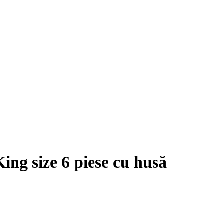
size 6 piese cu husă