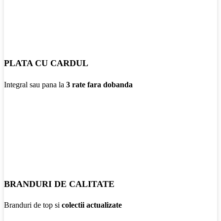
PLATA CU CARDUL
Integral sau pana la
3 rate fara dobanda
BRANDURI DE CALITATE
Branduri de top si
colectii actualizate