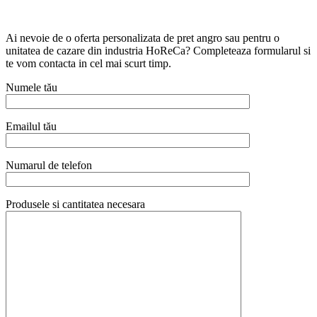
Ai nevoie de o oferta personalizata de pret angro sau pentru o
unitatea de cazare din industria HoReCa? Completeaza formularul si
te vom contacta in cel mai scurt timp.
Numele tău
Emailul tău
Numarul de telefon
Produsele si cantitatea necesara