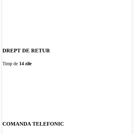
DREPT DE RETUR
Timp de
14 zile
COMANDA TELEFONIC