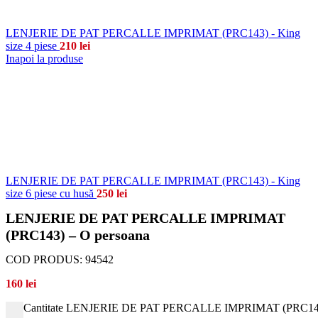
LENJERIE DE PAT PERCALLE IMPRIMAT (PRC143) - King
size 4 piese
210
lei
Inapoi la produse
LENJERIE DE PAT PERCALLE IMPRIMAT (PRC143) - King
size 6 piese cu husă
250
lei
LENJERIE DE PAT PERCALLE IMPRIMAT
(PRC143) – O persoana
COD PRODUS:
94542
160
lei
Cantitate LENJERIE DE PAT PERCALLE IMPRIMAT (PRC143)