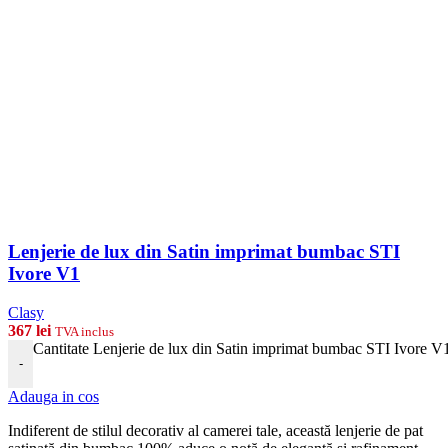
Lenjerie de lux din Satin imprimat bumbac STI
Ivore V1
Clasy
367
lei
TVA inclus
Cantitate Lenjerie de lux din Satin imprimat bumbac STI Ivore V
-
Adauga in cos
Indiferent de stilul decorativ al camerei tale, această lenjerie de pat