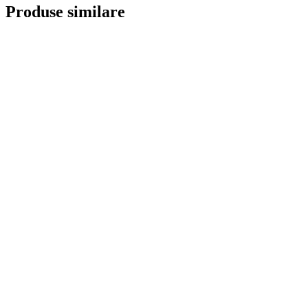
Produse similare