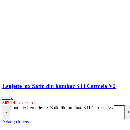
Lenjerie lux Satin din bumbac STI Carmela V2
Clasy
367
lei
TVA inclus
Cantitate Lenjerie lux Satin din bumbac STI Carmela V2
-
+
Adauga in cos