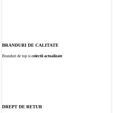
BRANDURI DE CALITATE
Branduri de top si
colectii actualizate
DREPT DE RETUR