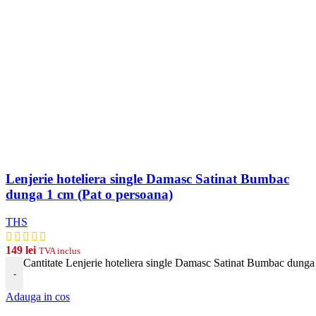
Lenjerie hoteliera single Damasc Satinat Bumbac
dunga 1 cm (Pat o persoana)
THS
149
lei
TVA inclus
Cantitate Lenjerie hoteliera single Damasc Satinat Bumbac dunga
-
Adauga in cos