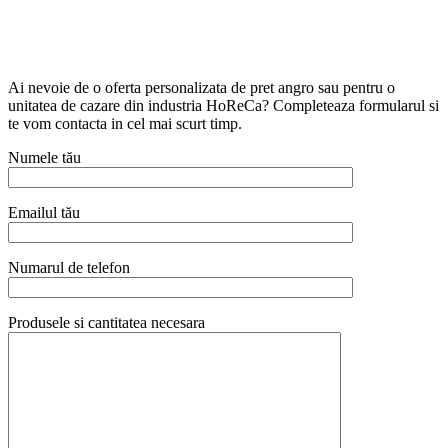
Ai nevoie de o oferta personalizata de pret angro sau pentru o
unitatea de cazare din industria HoReCa? Completeaza formularul si
te vom contacta in cel mai scurt timp.
Numele tău
Emailul tău
Numarul de telefon
Produsele si cantitatea necesara