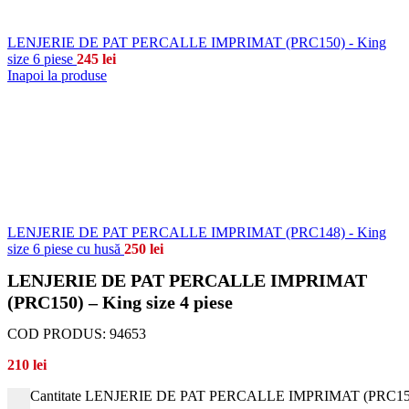
LENJERIE DE PAT PERCALLE IMPRIMAT (PRC150) - King
size 6 piese
245
lei
Inapoi la produse
LENJERIE DE PAT PERCALLE IMPRIMAT (PRC148) - King
size 6 piese cu husă
250
lei
LENJERIE DE PAT PERCALLE IMPRIMAT
(PRC150) – King size 4 piese
COD PRODUS:
94653
210
lei
Cantitate LENJERIE DE PAT PERCALLE IMPRIMAT (PRC150) -