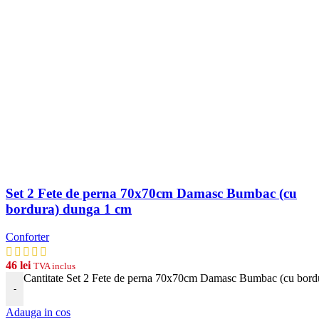
Set 2 Fete de perna 70x70cm Damasc Bumbac (cu
bordura) dunga 1 cm
Conforter
46
lei
TVA inclus
Cantitate Set 2 Fete de perna 70x70cm Damasc Bumbac (cu bord
-
Adauga in cos