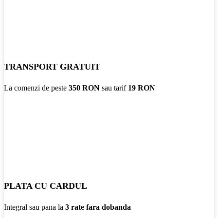
TRANSPORT GRATUIT
La comenzi de peste
350 RON
sau tarif
19 RON
PLATA CU CARDUL
Integral sau pana la
3 rate fara dobanda