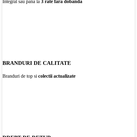
Integral sau pana la
3 rate fara dobanda
BRANDURI DE CALITATE
Branduri de top si
colectii actualizate