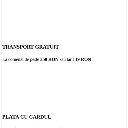
TRANSPORT GRATUIT
La comenzi de peste
350 RON
sau tarif
19 RON
PLATA CU CARDUL