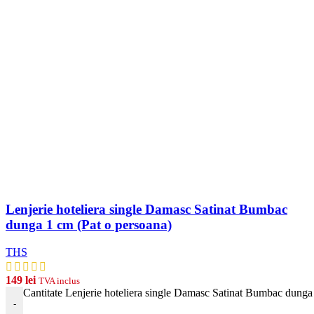
Lenjerie hoteliera single Damasc Satinat Bumbac
dunga 1 cm (Pat o persoana)
THS
149
lei
TVA inclus
Cantitate Lenjerie hoteliera single Damasc Satinat Bumbac dunga
-