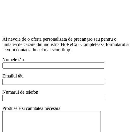
Ai nevoie de o oferta personalizata de pret angro sau pentru o
unitatea de cazare din industria HoReCa? Completeaza formularul si
te vom contacta in cel mai scurt timp.
Numele tău
Emailul tău
Numarul de telefon
Produsele si cantitatea necesara