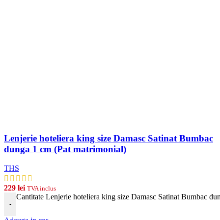
Lenjerie hoteliera king size Damasc Satinat Bumbac
dunga 1 cm (Pat matrimonial)
THS
229
lei
TVA inclus
Cantitate Lenjerie hoteliera king size Damasc Satinat Bumbac du
-