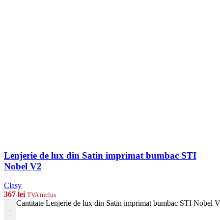
Lenjerie de lux din Satin imprimat bumbac STI
Nobel V2
Clasy
367
lei
TVA inclus
Cantitate Lenjerie de lux din Satin imprimat bumbac STI Nobel 
-