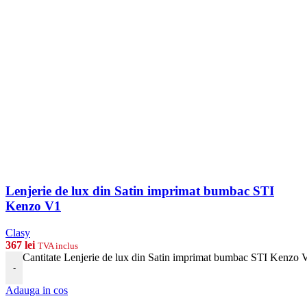
Lenjerie de lux din Satin imprimat bumbac STI
Kenzo V1
Clasy
367
lei
TVA inclus
Cantitate Lenjerie de lux din Satin imprimat bumbac STI Kenzo 
-
Adauga in cos