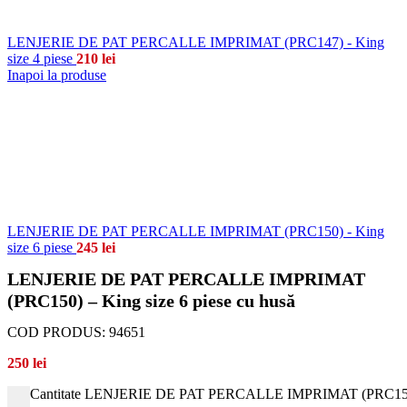
LENJERIE DE PAT PERCALLE IMPRIMAT (PRC147) - King
size 4 piese
210
lei
Inapoi la produse
LENJERIE DE PAT PERCALLE IMPRIMAT (PRC150) - King
size 6 piese
245
lei
LENJERIE DE PAT PERCALLE IMPRIMAT
(PRC150) – King size 6 piese cu husă
COD PRODUS:
94651
250
lei
Cantitate LENJERIE DE PAT PERCALLE IMPRIMAT (PRC150) - 