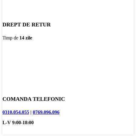
DREPT DE RETUR
Timp de
14 zile
COMANDA TELEFONIC
0310.054.055
|
0769.096.096
L-V 9:00-18:00