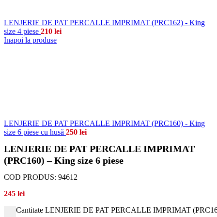
LENJERIE DE PAT PERCALLE IMPRIMAT (PRC162) - King
size 4 piese
210
lei
Inapoi la produse
LENJERIE DE PAT PERCALLE IMPRIMAT (PRC160) - King
size 6 piese cu husă
250
lei
LENJERIE DE PAT PERCALLE IMPRIMAT
(PRC160) – King size 6 piese
COD PRODUS:
94612
245
lei
Cantitate LENJERIE DE PAT PERCALLE IMPRIMAT (PRC160) -