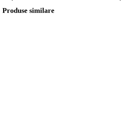
Produse similare