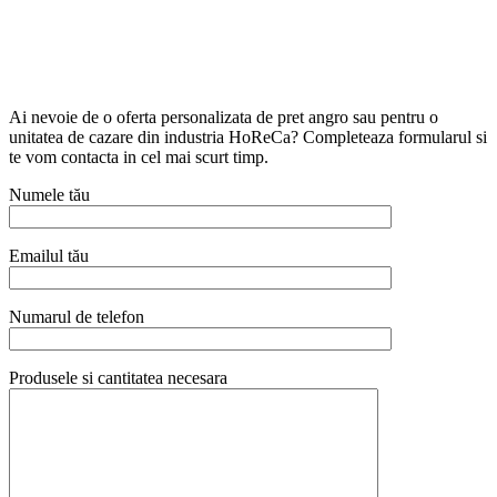
Ai nevoie de o oferta personalizata de pret angro sau pentru o
unitatea de cazare din industria HoReCa? Completeaza formularul si
te vom contacta in cel mai scurt timp.
Numele tău
Emailul tău
Numarul de telefon
Produsele si cantitatea necesara