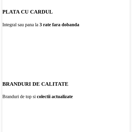
PLATA CU CARDUL
Integral sau pana la
3 rate fara dobanda
BRANDURI DE CALITATE
Branduri de top si
colectii actualizate