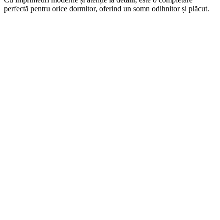
perfectă pentru orice dormitor, oferind un somn odihnitor și plăcut.