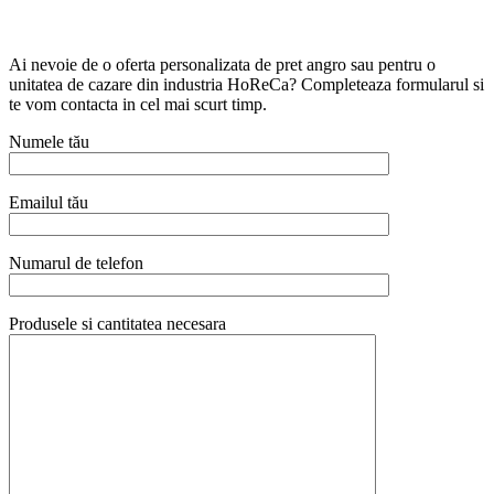
Ai nevoie de o oferta personalizata de pret angro sau pentru o
unitatea de cazare din industria HoReCa? Completeaza formularul si
te vom contacta in cel mai scurt timp.
Numele tău
Emailul tău
Numarul de telefon
Produsele si cantitatea necesara