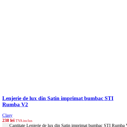
Lenjerie de lux din Satin imprimat bumbac STI
Rumba V2
Clasy
238
lei
TVA inclus
Cantitate Lenjerie de lux din Satin imprimat bumbac STI Rumba