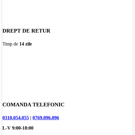
DREPT DE RETUR
Timp de
14 zile
COMANDA TELEFONIC
0310.054.055
|
0769.096.096
L-V 9:00-18:00