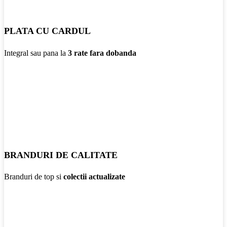
PLATA CU CARDUL
Integral sau pana la
3 rate fara dobanda
BRANDURI DE CALITATE
Branduri de top si
colectii actualizate