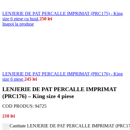
LENJERIE DE PAT PERCALLE IMPRIMAT (PRC175) - King
size 6 piese cu husă
250
lei
Inapoi la produse
LENJERIE DE PAT PERCALLE IMPRIMAT (PRC176) - King
size 6 piese
245
lei
LENJERIE DE PAT PERCALLE IMPRIMAT
(PRC176) – King size 4 piese
COD PRODUS:
94725
210
lei
Cantitate LENJERIE DE PAT PERCALLE IMPRIMAT (PRC176) -