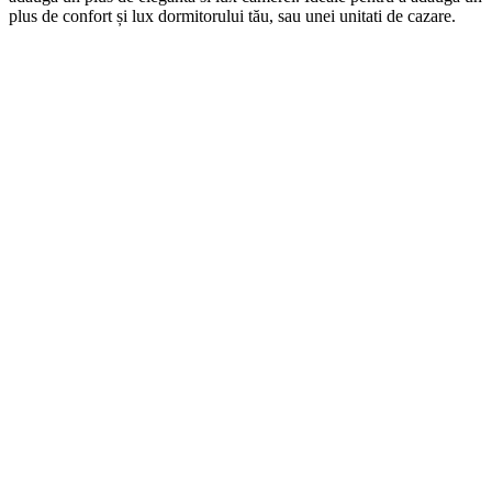
plus de confort și lux dormitorului tău, sau unei unitati de cazare.