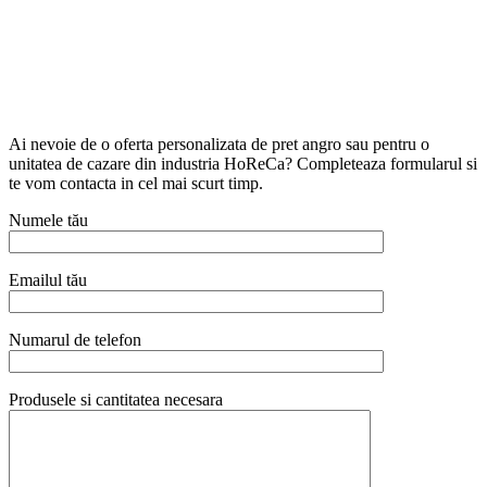
Ai nevoie de o oferta personalizata de pret angro sau pentru o
unitatea de cazare din industria HoReCa? Completeaza formularul si
te vom contacta in cel mai scurt timp.
Numele tău
Emailul tău
Numarul de telefon
Produsele si cantitatea necesara