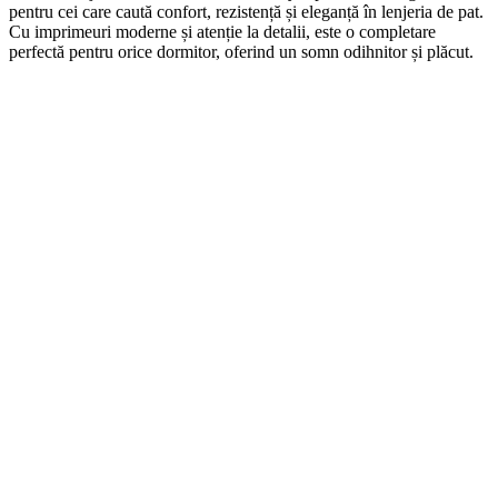
pentru cei care caută confort, rezistență și eleganță în lenjeria de pat.
Cu imprimeuri moderne și atenție la detalii, este o completare
perfectă pentru orice dormitor, oferind un somn odihnitor și plăcut.