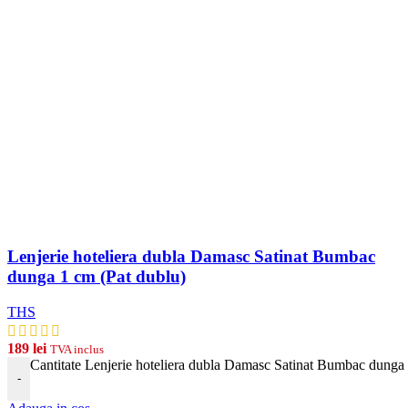
Lenjerie hoteliera dubla Damasc Satinat Bumbac
dunga 1 cm (Pat dublu)
THS
189
lei
TVA inclus
Cantitate Lenjerie hoteliera dubla Damasc Satinat Bumbac dunga 
-