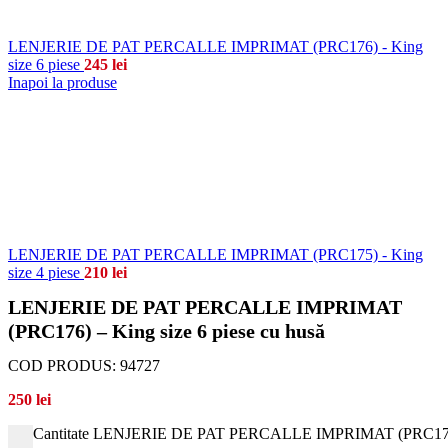
LENJERIE DE PAT PERCALLE IMPRIMAT (PRC176) - King
size 6 piese
245
lei
Inapoi la produse
LENJERIE DE PAT PERCALLE IMPRIMAT (PRC175) - King
size 4 piese
210
lei
LENJERIE DE PAT PERCALLE IMPRIMAT
(PRC176) – King size 6 piese cu husă
COD PRODUS:
94727
250
lei
Cantitate LENJERIE DE PAT PERCALLE IMPRIMAT (PRC176) - 