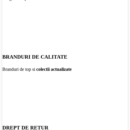
BRANDURI DE CALITATE
Branduri de top si
colectii actualizate
DREPT DE RETUR