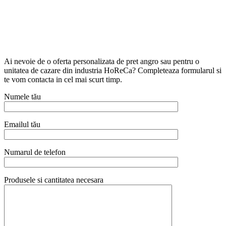
Ai nevoie de o oferta personalizata de pret angro sau pentru o
unitatea de cazare din industria HoReCa? Completeaza formularul si
te vom contacta in cel mai scurt timp.
Numele tău
Emailul tău
Numarul de telefon
Produsele si cantitatea necesara