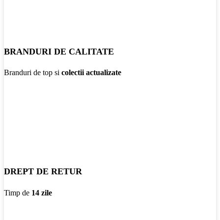
BRANDURI DE CALITATE
Branduri de top si
colectii actualizate
DREPT DE RETUR
Timp de
14 zile