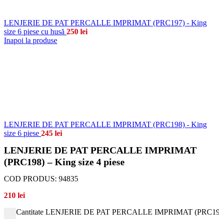
LENJERIE DE PAT PERCALLE IMPRIMAT (PRC197) - King
size 6 piese cu husă
250
lei
Inapoi la produse
LENJERIE DE PAT PERCALLE IMPRIMAT (PRC198) - King
size 6 piese
245
lei
LENJERIE DE PAT PERCALLE IMPRIMAT
(PRC198) – King size 4 piese
COD PRODUS:
94835
210
lei
Cantitate LENJERIE DE PAT PERCALLE IMPRIMAT (PRC198) -