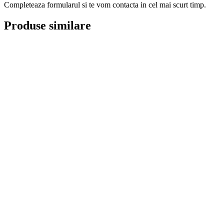
Completeaza formularul si te vom contacta in cel mai scurt timp.
Produse similare