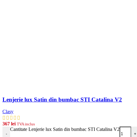
Lenjerie lux Satin din bumbac STI Catalina V2
Clasy
367
lei
TVA inclus
Cantitate Lenjerie lux Satin din bumbac STI Catalina V2
-
+