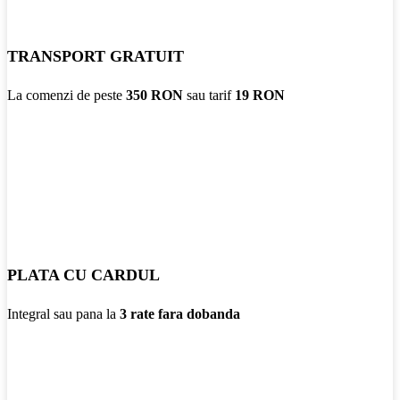
TRANSPORT GRATUIT
La comenzi de peste
350 RON
sau tarif
19 RON
PLATA CU CARDUL
Integral sau pana la
3 rate fara dobanda