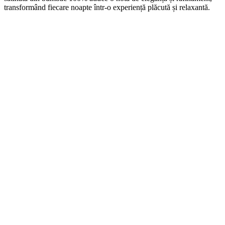
transformând fiecare noapte într-o experiență plăcută și relaxantă.