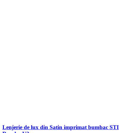
Lenjerie de lux din Satin imprimat bumbac STI