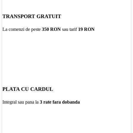
TRANSPORT GRATUIT
La comenzi de peste
350 RON
sau tarif
19 RON
PLATA CU CARDUL
Integral sau pana la
3 rate fara dobanda