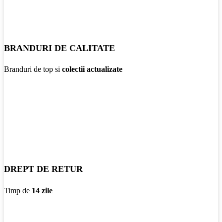
BRANDURI DE CALITATE
Branduri de top si
colectii actualizate
DREPT DE RETUR
Timp de
14 zile