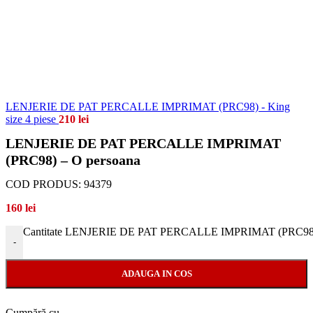
LENJERIE DE PAT PERCALLE IMPRIMAT (PRC98) - King
size 4 piese
210
lei
LENJERIE DE PAT PERCALLE IMPRIMAT
(PRC98) – O persoana
COD PRODUS:
94379
160
lei
Cantitate LENJERIE DE PAT PERCALLE IMPRIMAT (PRC98) 
-
ADAUGA IN COS
Cumpără cu