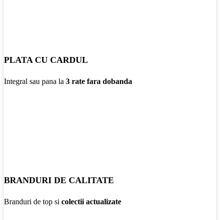
PLATA CU CARDUL
Integral sau pana la
3 rate fara dobanda
BRANDURI DE CALITATE
Branduri de top si
colectii actualizate