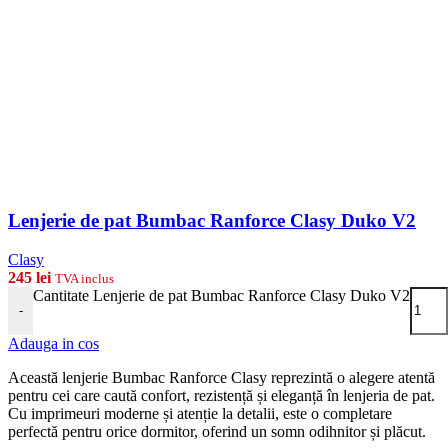
Lenjerie de pat Bumbac Ranforce Clasy Duko V2
Clasy
245
lei
TVA inclus
Cantitate Lenjerie de pat Bumbac Ranforce Clasy Duko V2
-
Adauga in cos
Această lenjerie Bumbac Ranforce Clasy reprezintă o alegere atentă
pentru cei care caută confort, rezistență și eleganță în lenjeria de pat.
Cu imprimeuri moderne și atenție la detalii, este o completare
perfectă pentru orice dormitor, oferind un somn odihnitor și plăcut.