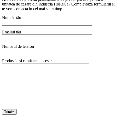
unitatea de cazare din industria HoReCa? Completeaza formularul si
te vom contacta in cel mai scurt timp.
Numele tău
Emailul tău
Numarul de telefon
Produsele si cantitatea necesara