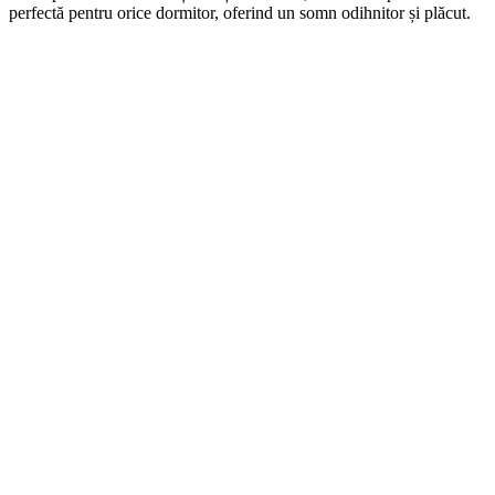
perfectă pentru orice dormitor, oferind un somn odihnitor și plăcut.