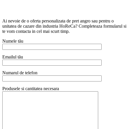
Ai nevoie de o oferta personalizata de pret angro sau pentru o
unitatea de cazare din industria HoReCa? Completeaza formularul si
te vom contacta in cel mai scurt timp.
Numele tău
Emailul tău
Numarul de telefon
Produsele si cantitatea necesara