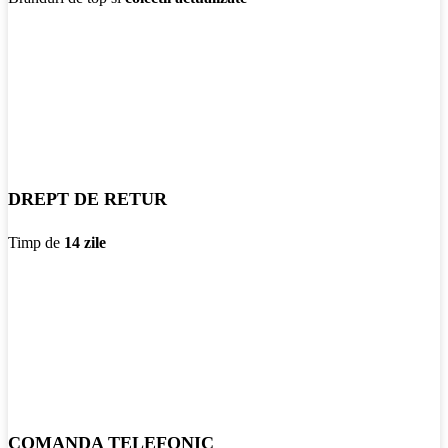
DREPT DE RETUR
Timp de
14 zile
COMANDA TELEFONIC