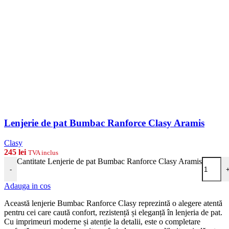
Lenjerie de pat Bumbac Ranforce Clasy Aramis
Clasy
245
lei
TVA inclus
Cantitate Lenjerie de pat Bumbac Ranforce Clasy Aramis
-
Adauga in cos
Această lenjerie Bumbac Ranforce Clasy reprezintă o alegere atentă
pentru cei care caută confort, rezistență și eleganță în lenjeria de pat.
Cu imprimeuri moderne și atenție la detalii, este o completare