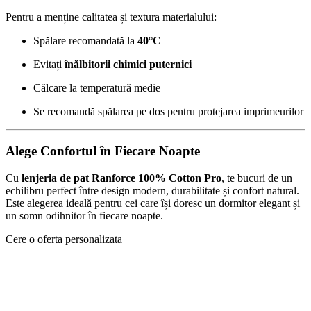
Pentru a menține calitatea și textura materialului:
Spălare recomandată la
40°C
Evitați
înălbitorii chimici puternici
Călcare la temperatură medie
Se recomandă spălarea pe dos pentru protejarea imprimeurilor
Alege Confortul în Fiecare Noapte
Cu
lenjeria de pat Ranforce 100% Cotton Pro
, te bucuri de un
echilibru perfect între design modern, durabilitate și confort natural.
Este alegerea ideală pentru cei care își doresc un dormitor elegant și
un somn odihnitor în fiecare noapte.
Cere o oferta personalizata