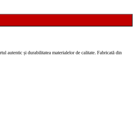
tul autentic și durabilitatea materialelor de calitate. Fabricată din