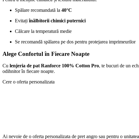
Spălare recomandată la
40°C
Evitați
înălbitorii chimici puternici
Călcare la temperatură medie
Se recomandă spălarea pe dos pentru protejarea imprimeurilor
Alege Confortul în Fiecare Noapte
Cu
lenjeria de pat Ranforce 100% Cotton Pro
, te bucuri de un ech
odihnitor în fiecare noapte.
Cere o oferta personalizata
Ai nevoie de o oferta personalizata de pret angro sau pentru o unitat