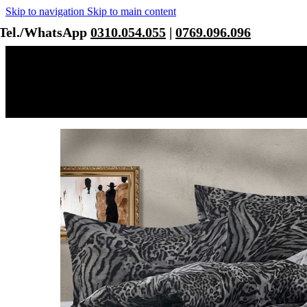
Skip to navigation
Skip to main content
Tel./WhatsApp
0310.054.055
|
0769.096.096