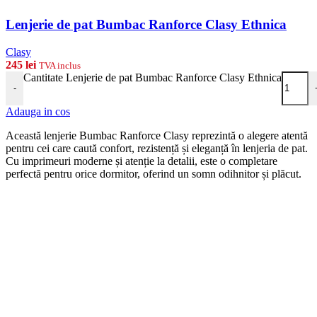
Lenjerie de pat Bumbac Ranforce Clasy Ethnica
Clasy
245
lei
TVA inclus
Cantitate Lenjerie de pat Bumbac Ranforce Clasy Ethnica
-
Adauga in cos
Această lenjerie Bumbac Ranforce Clasy reprezintă o alegere atentă
pentru cei care caută confort, rezistență și eleganță în lenjeria de pat.
Cu imprimeuri moderne și atenție la detalii, este o completare
perfectă pentru orice dormitor, oferind un somn odihnitor și plăcut.