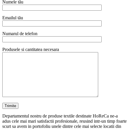
Numele tău
Emailul tău
Numarul de telefon
Produsele si cantitatea necesara
Departamentul nostru de produse textile destinate HoReCa ne-a
adus cele mai mari satisfactii profesionale, reusind intr-un timp foarte
scurt sa avem in portofoliu unele dintre cele mai selecte locatii din