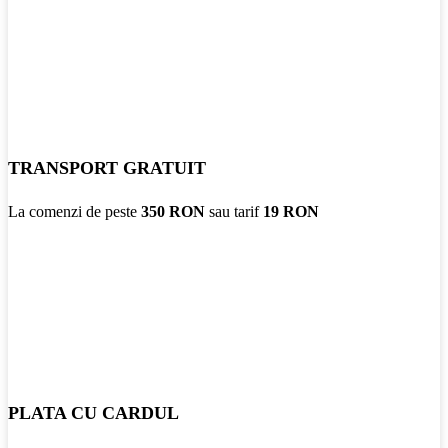
TRANSPORT GRATUIT
La comenzi de peste
350 RON
sau tarif
19 RON
PLATA CU CARDUL