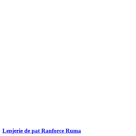
Lenjerie de pat Ranforce Ruma