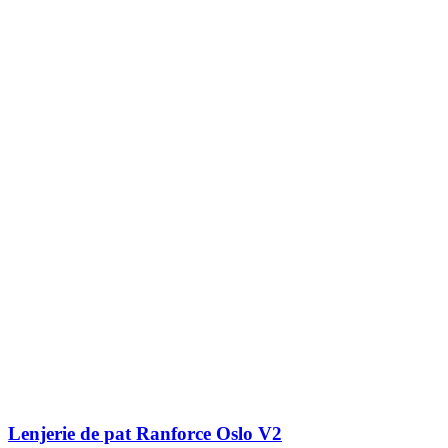
Lenjerie de pat Ranforce Oslo V2