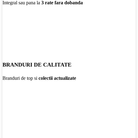
Integral sau pana la
3 rate fara dobanda
BRANDURI DE CALITATE
Branduri de top si
colectii actualizate