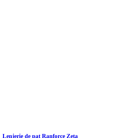
Lenjerie de pat Ranforce Zeta