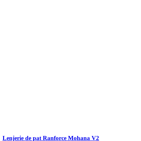
Lenjerie de pat Ranforce Mohana V2