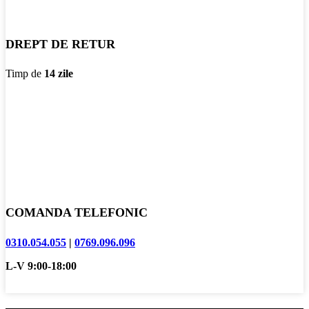
DREPT DE RETUR
Timp de
14 zile
COMANDA TELEFONIC
0310.054.055
|
0769.096.096
L-V 9:00-18:00