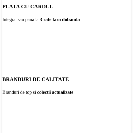
PLATA CU CARDUL
Integral sau pana la
3 rate fara dobanda
BRANDURI DE CALITATE
Branduri de top si
colectii actualizate