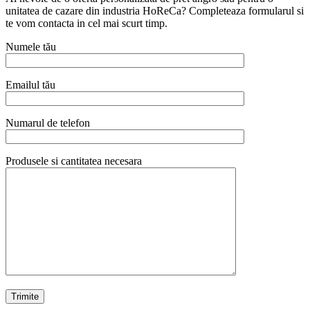
unitatea de cazare din industria HoReCa? Completeaza formularul si
te vom contacta in cel mai scurt timp.
Numele tău
Emailul tău
Numarul de telefon
Produsele si cantitatea necesara