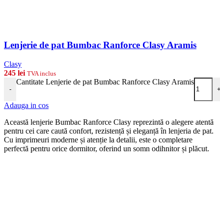
Lenjerie de pat Bumbac Ranforce Clasy Aramis
Clasy
245
lei
TVA inclus
Cantitate Lenjerie de pat Bumbac Ranforce Clasy Aramis
-
Adauga in cos
Această lenjerie Bumbac Ranforce Clasy reprezintă o alegere atentă
pentru cei care caută confort, rezistență și eleganță în lenjeria de pat.
Cu imprimeuri moderne și atenție la detalii, este o completare
perfectă pentru orice dormitor, oferind un somn odihnitor și plăcut.