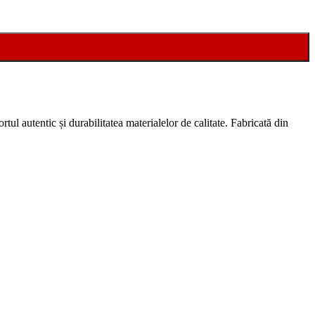
rtul autentic și durabilitatea materialelor de calitate. Fabricată din