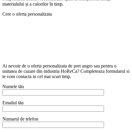
materialului și a culorilor în timp.
Cere o oferta personalizata
Ai nevoie de o oferta personalizata de pret angro sau pentru o
unitatea de cazare din industria HoReCa? Completeaza formularul si
te vom contacta in cel mai scurt timp.
Numele tău
Emailul tău
Numarul de telefon