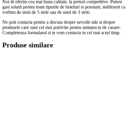
Noi iti oferim cea mai buna calitate, la preturi competitive. Putem
gasi solutii pentru toate tipurile de hoteluri si pensiuni, indiferent ca
vorbim de unul de 5 stele sau de unul de 3 stele.
Ne poti contacta pentru a discuta despre nevoile tale si despre
produsele care sunt cel mai potrivite pentru unitatea ta de cazare.
Completeaza formularul si te vom contacta in cel mai scurt timp.
Produse similare