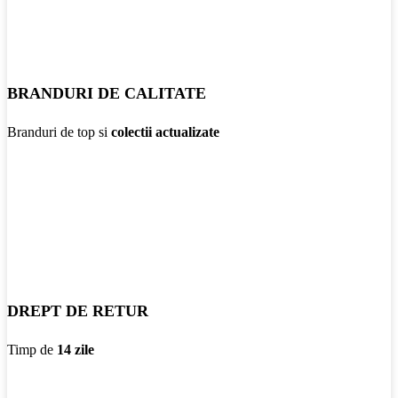
BRANDURI DE CALITATE
Branduri de top si
colectii actualizate
DREPT DE RETUR
Timp de
14 zile