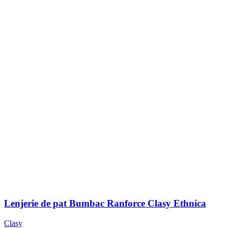
Lenjerie de pat Bumbac Ranforce Clasy Ethnica
Clasy