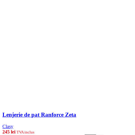
Lenjerie de pat Ranforce Zeta
Clasy
245
lei
TVA inclus