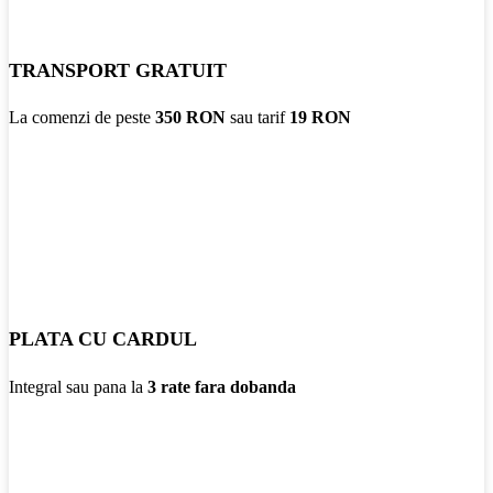
TRANSPORT GRATUIT
La comenzi de peste
350 RON
sau tarif
19 RON
PLATA CU CARDUL
Integral sau pana la
3 rate fara dobanda