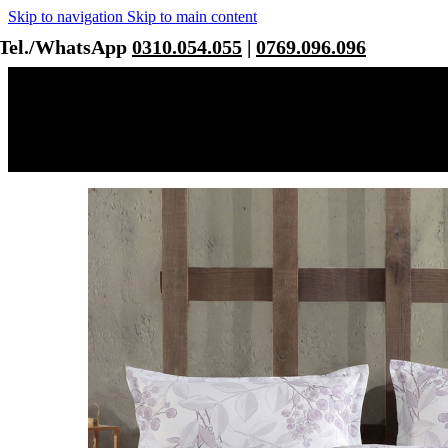
Skip to navigation
Skip to main content
Tel./WhatsApp
0310.054.055
|
0769.096.096