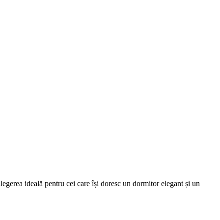
alegerea ideală pentru cei care își doresc un dormitor elegant și un