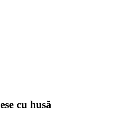
ese cu husă