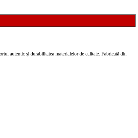
rtul autentic și durabilitatea materialelor de calitate. Fabricată din