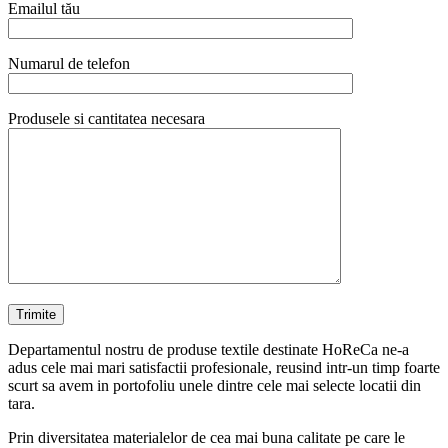
Emailul tău
Numarul de telefon
Produsele si cantitatea necesara
Departamentul nostru de produse textile destinate HoReCa ne-a
adus cele mai mari satisfactii profesionale, reusind intr-un timp foarte
scurt sa avem in portofoliu unele dintre cele mai selecte locatii din
tara.
Prin diversitatea materialelor de cea mai buna calitate pe care le