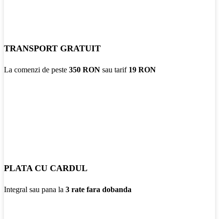
TRANSPORT GRATUIT
La comenzi de peste
350 RON
sau tarif
19 RON
PLATA CU CARDUL
Integral sau pana la
3 rate fara dobanda