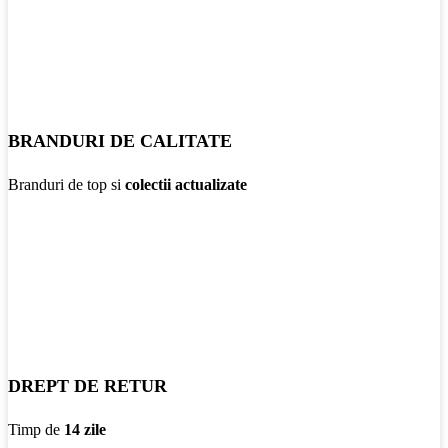
BRANDURI DE CALITATE
Branduri de top si
colectii actualizate
DREPT DE RETUR
Timp de
14 zile