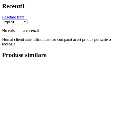
Recenzii
Resetare filtre
Nu exista inca recenzii.
Numai clienti autentificati care au cumparat acest produs pot scrie o
recenzie.
Produse similare