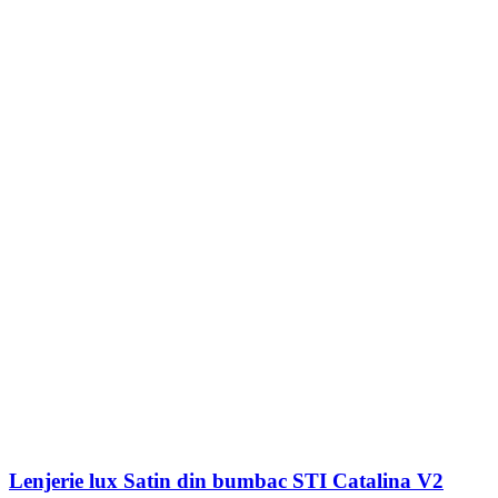
Lenjerie lux Satin din bumbac STI Catalina V2