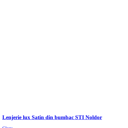
Lenjerie lux Satin din bumbac STI Noldor