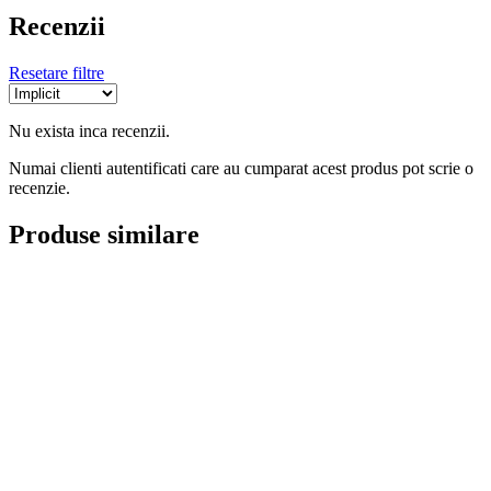
Recenzii
Resetare filtre
Nu exista inca recenzii.
Numai clienti autentificati care au cumparat acest produs pot scrie o
recenzie.
Produse similare