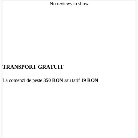
No reviews to show
TRANSPORT GRATUIT
La comenzi de peste
350 RON
sau tarif
19 RON