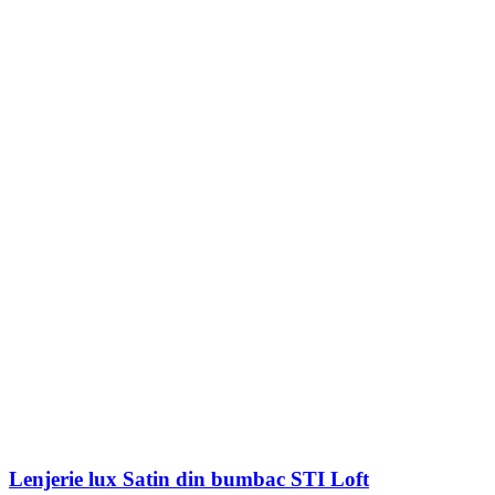
Lenjerie lux Satin din bumbac STI Loft