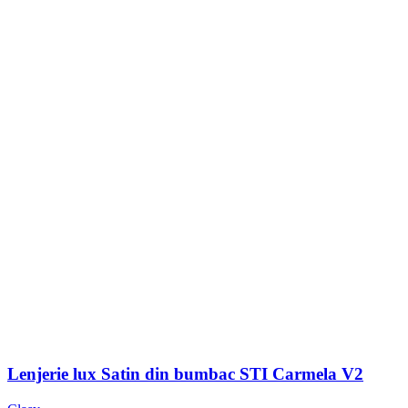
Lenjerie lux Satin din bumbac STI Carmela V2