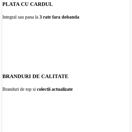
PLATA CU CARDUL
Integral sau pana la
3 rate fara dobanda
BRANDURI DE CALITATE
Branduri de top si
colectii actualizate