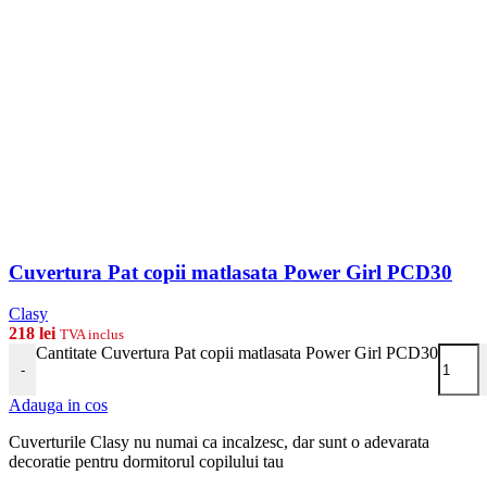
Cuvertura Pat copii matlasata Power Girl PCD30
Clasy
218
lei
TVA inclus
Cantitate Cuvertura Pat copii matlasata Power Girl PCD30
-
Adauga in cos
Cuverturile Clasy nu numai ca incalzesc, dar sunt o adevarata
decoratie pentru dormitorul copilului tau