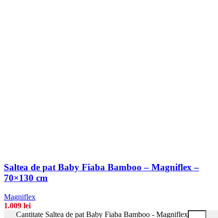
Saltea de pat Baby Fiaba Bamboo – Magniflex –
70×130 cm
Magniflex
1.009
lei
Cantitate Saltea de pat Baby Fiaba Bamboo - Magniflex