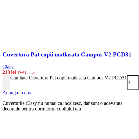
Cuvertura Pat copii matlasata Campus V2 PCD31
Clasy
218
lei
TVA inclus
Cantitate Cuvertura Pat copii matlasata Campus V2 PCD31
-
Adauga in cos
Cuverturile Clasy nu numai ca incalzesc, dar sunt o adevarata
decoratie pentru dormitorul copilului tau