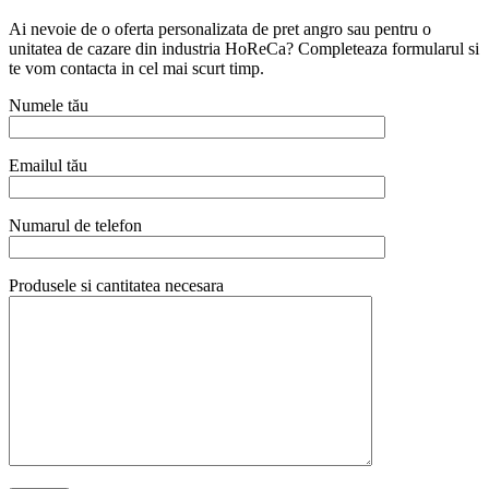
Ai nevoie de o oferta personalizata de pret angro sau pentru o
unitatea de cazare din industria HoReCa? Completeaza formularul si
te vom contacta in cel mai scurt timp.
Numele tău
Emailul tău
Numarul de telefon
Produsele si cantitatea necesara