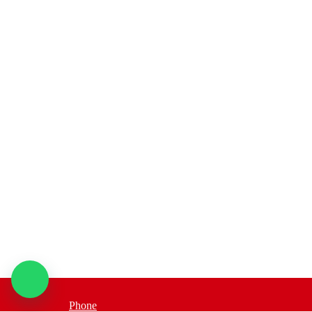
Phone