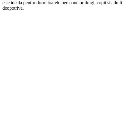
este ideala pentru dormitoarele persoanelor dragi, copii si adulti
deopotriva.