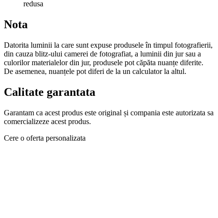
redusa
Nota
Datorita luminii la care sunt expuse produsele în timpul fotografierii,
din cauza blitz-ului camerei de fotografiat, a luminii din jur sau a
culorilor materialelor din jur, produsele pot căpăta nuanțe diferite.
De asemenea, nuanțele pot diferi de la un calculator la altul.
Calitate garantata
Garantam ca acest produs este original și compania este autorizata sa
comercializeze acest produs.
Cere o oferta personalizata