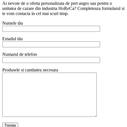
Ai nevoie de o oferta personalizata de pret angro sau pentru o
unitatea de cazare din industria HoReCa? Completeaza formularul si
te vom contacta in cel mai scurt timp.
Numele tău
Emailul tău
Numarul de telefon
Produsele si cantitatea necesara