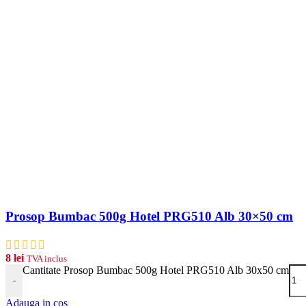
Prosop Bumbac 500g Hotel PRG510 Alb 30×50 cm
8
lei
TVA inclus
Cantitate Prosop Bumbac 500g Hotel PRG510 Alb 30x50 cm
-
Adauga in cos