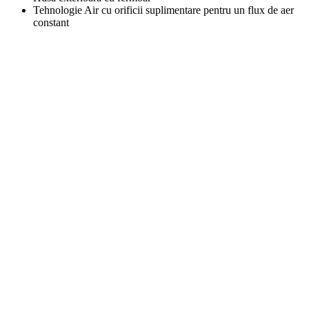
Tehnologie Air cu orificii suplimentare pentru un flux de aer
constant