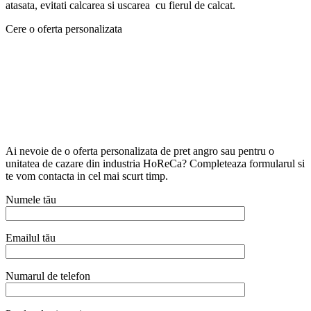
atasata, evitati calcarea si uscarea cu fierul de calcat.
Cere o oferta personalizata
Ai nevoie de o oferta personalizata de pret angro sau pentru o
unitatea de cazare din industria HoReCa? Completeaza formularul si
te vom contacta in cel mai scurt timp.
Numele tău
Emailul tău
Numarul de telefon