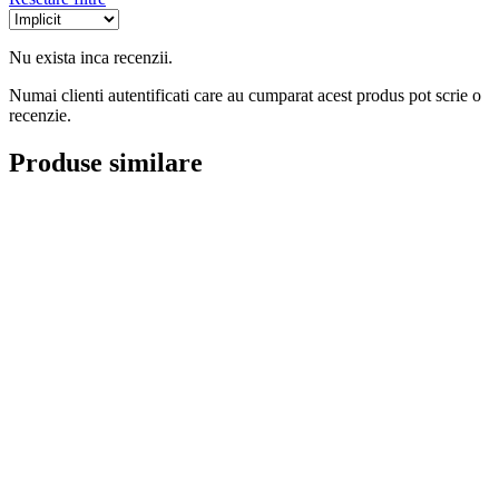
Nu exista inca recenzii.
Numai clienti autentificati care au cumparat acest produs pot scrie o
recenzie.
Produse similare