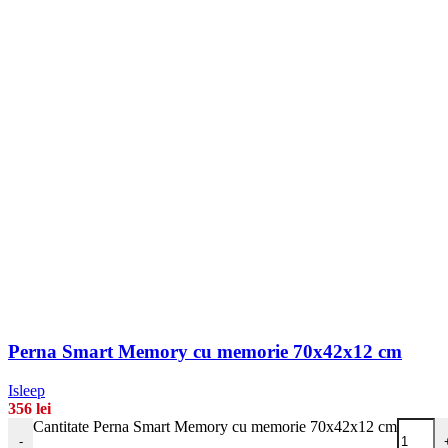
Perna Smart Memory cu memorie 70x42x12 cm
Isleep
356
lei
Cantitate Perna Smart Memory cu memorie 70x42x12 cm
-