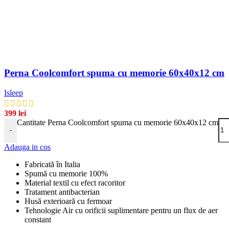
Perna Coolcomfort spuma cu memorie 60x40x12 cm
Isleep
399
lei
Cantitate Perna Coolcomfort spuma cu memorie 60x40x12 cm
-
Adauga in cos
Fabricată în Italia
Spumă cu memorie 100%
Material textil cu efect racoritor
Tratament antibacterian
Husă exterioară cu fermoar
Tehnologie Air cu orificii suplimentare pentru un flux de aer
constant