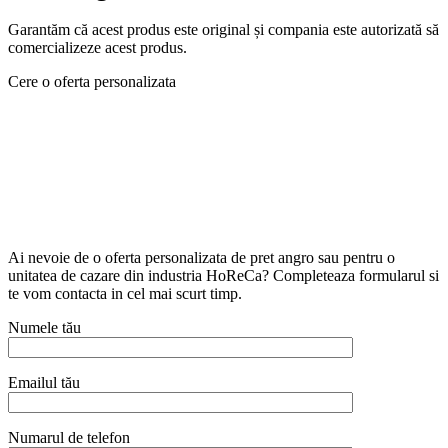
Garantăm că acest produs este original și compania este autorizată să
comercializeze acest produs.
Cere o oferta personalizata
Ai nevoie de o oferta personalizata de pret angro sau pentru o
unitatea de cazare din industria HoReCa? Completeaza formularul si
te vom contacta in cel mai scurt timp.
Numele tău
Emailul tău
Numarul de telefon