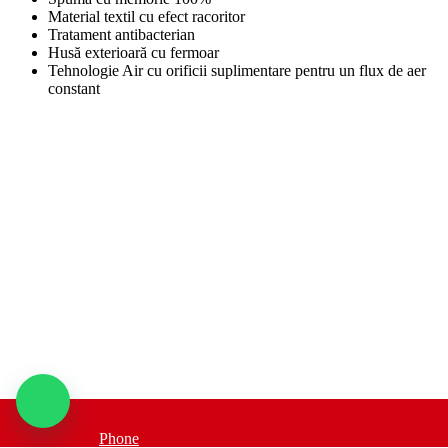
Material textil cu efect racoritor
Tratament antibacterian
Husă exterioară cu fermoar
Tehnologie Air cu orificii suplimentare pentru un flux de aer
constant
Phone