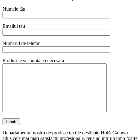
Numele tău
Emailul tău
Numarul de telefon
Produsele si cantitatea necesara
Departamentul nostru de produse textile destinate HoReCa ne-a
adus cele mai mari satisfactii profesionale, reusind intr-un timp foarte