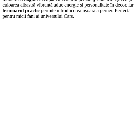
culoarea albastră vibrantă aduc energie și personalitate în decor, iar
fermoarul practic
permite introducerea ușoară a pernei. Perfectă
pentru micii fani ai universului Cars.