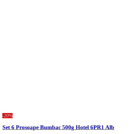
-20%
Set 6 Prosoape Bumbac 500g Hotel 6PR1 Alb