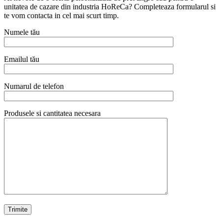
unitatea de cazare din industria HoReCa? Completeaza formularul si
te vom contacta in cel mai scurt timp.
Numele tău
Emailul tău
Numarul de telefon
Produsele si cantitatea necesara