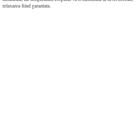
relaxarea fiind garantata.