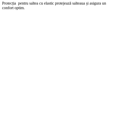
Protecția pentru saltea cu elastic protejează salteaua și asigura un
confort optim.