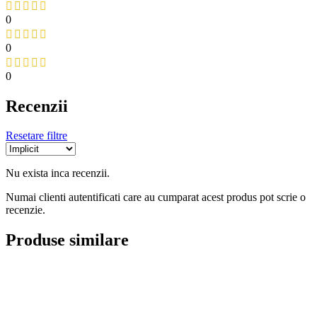
0
0
0
Recenzii
Resetare filtre
Nu exista inca recenzii.
Numai clienti autentificati care au cumparat acest produs pot scrie o
recenzie.
Produse similare