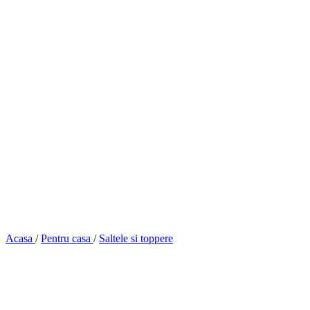
Acasa
/
Pentru casa
/
Saltele si toppere